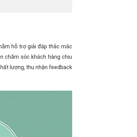
nhằm hỗ trợ giải đáp thắc mắc
ên chăm sóc khách hàng chịu
chất lượng, thu nhận feedback