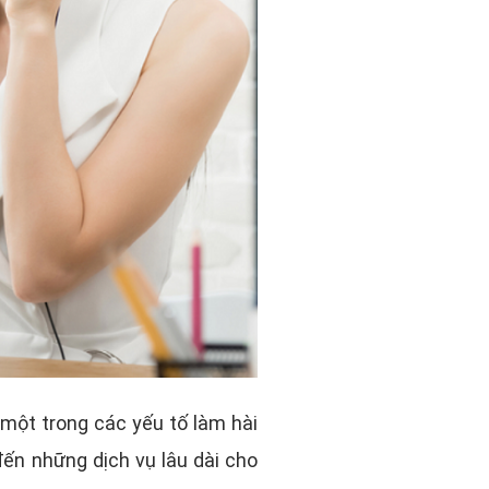
một trong các yếu tố làm hài
đến những dịch vụ lâu dài cho