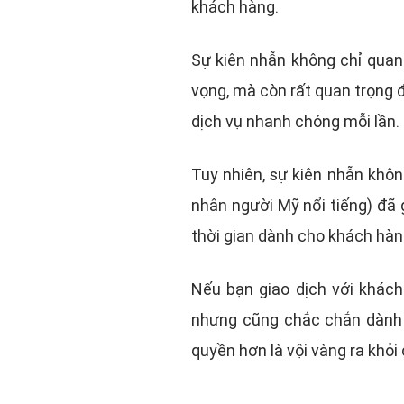
khách hàng.
Sự kiên nhẫn không chỉ quan 
vọng, mà còn rất quan trọng đ
dịch vụ nhanh chóng mỗi lần.
Tuy nhiên, sự kiên nhẫn khô
nhân người Mỹ nổi tiếng) đã 
thời gian dành cho khách hàn
Nếu bạn giao dịch với khách
nhưng cũng chắc chắn dành 
quyền hơn là vội vàng ra khỏi