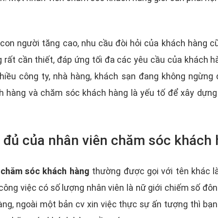
 con người tăng cao, nhu cầu đòi hỏi của khách hàng cũ
rất cần thiết, đáp ứng tối đa các yêu cầu của khách hà
 nhiều công ty, nhà hàng, khách sạn đang không ngừng
h hàng và chăm sóc khách hàng là yếu tố để xây dựng 
à đủ của nhân viên chăm sóc khách 
 chăm sóc khách hàng
thường được gọi với tên khác l
công việc có số lượng nhân viên là nữ giới chiếm số đô
ng, ngoài một bản cv xin việc thực sự ấn tượng thì bạ