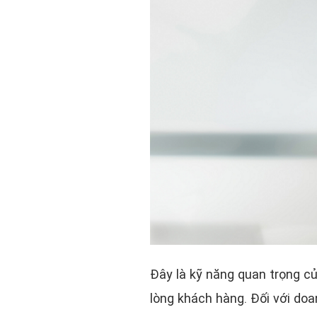
Đây là kỹ năng quan trọng c
lòng khách hàng. Đối với doa