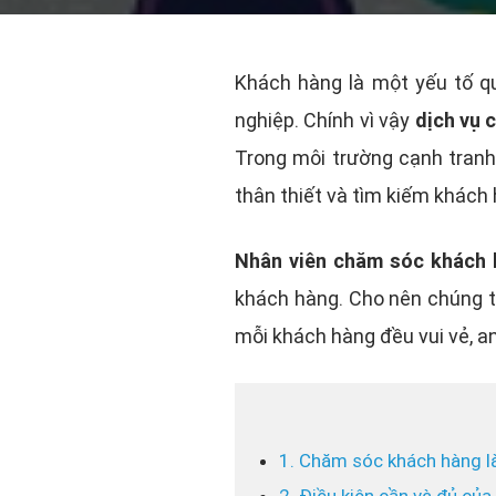
Khách hàng là một yếu tố qu
nghiệp. Chính vì vậy
dịch vụ 
Trong môi trường cạnh tranh 
thân thiết và tìm kiếm khách
Nhân viên
chăm sóc khách 
khách hàng. Cho nên chúng t
mỗi khách hàng đều vui vẻ, a
1. Chăm sóc khách hàng là