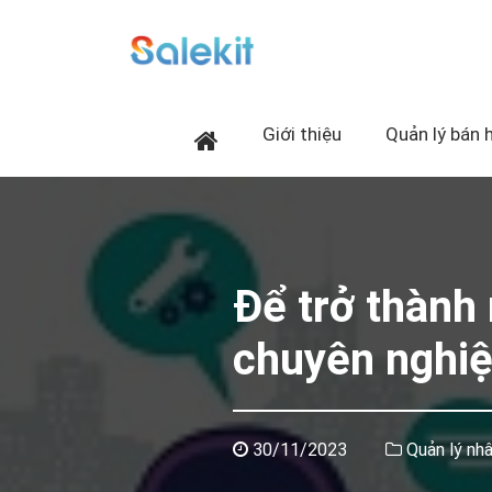
Giới thiệu
Quản lý bán 
Để trở thành
chuyên nghiệ
30/11/2023
Quản lý nhâ