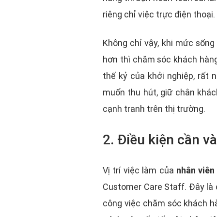
riêng chỉ việc trực điện thoại.
Không chỉ vậy, khi mức sống
hơn thì chăm sóc khách hàng 
thế kỷ của khởi nghiệp, rất
muốn thu hút, giữ chân khác
cạnh tranh trên thị trường.
2. Điều kiện cần v
Vị trí việc làm của
nhân viên
Customer Care Staff. Đây là 
công việc chăm sóc khách hà