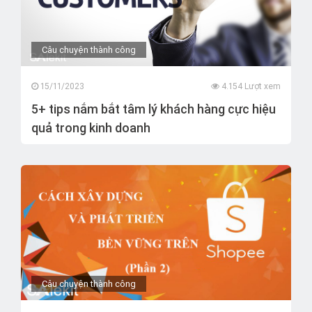
Câu chuyện thành công
15/11/2023
4.154 Lượt xem
5+ tips nắm bắt tâm lý khách hàng cực hiệu
quả trong kinh doanh
Câu chuyện thành công