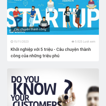
Câu chuyện thành công
15/11/2023
5.025 Lượt xem
Khởi nghiệp với 5 triệu - Câu chuyện thành
công của những triệu phú