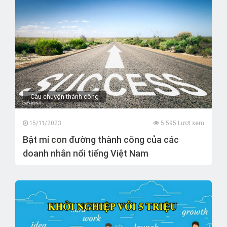
Câu chuyện thành công
15/11/2023
5.595 Lượt xem
Bật mí con đường thành công của các
doanh nhân nổi tiếng Việt Nam