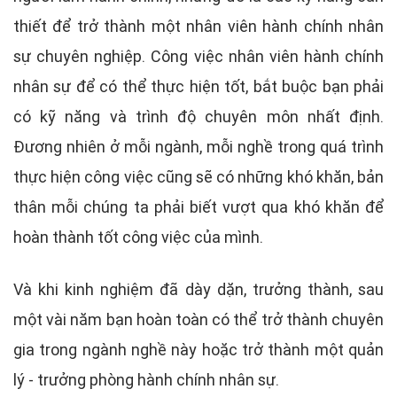
thiết để trở thành một nhân viên hành chính nhân
sự chuyên nghiệp. Công việc nhân viên hành chính
nhân sự để có thể thực hiện tốt, bắt buộc bạn phải
có kỹ năng và trình độ chuyên môn nhất định.
Đương nhiên ở mỗi ngành, mỗi nghề trong quá trình
thực hiện công việc cũng sẽ có những khó khăn, bản
thân mỗi chúng ta phải biết vượt qua khó khăn để
hoàn thành tốt công việc của mình.
Và khi kinh nghiệm đã dày dặn, trưởng thành, sau
một vài năm bạn hoàn toàn có thể trở thành chuyên
gia trong ngành nghề này hoặc trở thành một quản
lý - trưởng phòng hành chính nhân sự.