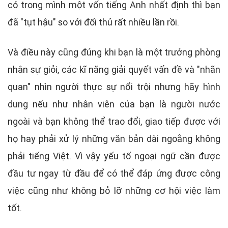
có trong mình một vốn tiếng Anh nhất định thì bạn
đã "tụt hậu" so với đối thủ rất nhiều lần rồi.
Và điều này cũng đúng khi bạn là một trưởng phòng
nhân sự giỏi, các kĩ năng giải quyết vấn đề và "nhãn
quan" nhìn người thực sự nổi trội nhưng hãy hình
dung nếu như nhân viên của bạn là người nước
ngoài và bạn không thể trao đổi, giao tiếp được với
họ hay phải xử lý những văn bản dài ngoằng không
phải tiếng Việt. Vì vậy yếu tố ngoại ngữ cần được
đầu tư ngay từ đầu để có thể đáp ứng được công
việc cũng như không bỏ lỡ những cơ hội việc làm
tốt.