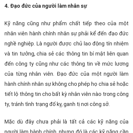
4. Đạo đức của người làm nhân sự
Kỹ năng cũng như phẩm chất tiếp theo của một
nhân viên hành chính nhân sự phải kể đến đạo đức
nghề nghiệp. Là người được chủ lao động tín nhiệm
và tin tưởng, chia sẻ các thông tin bí mật liên quan
đến công ty cũng như các thông tin về mức lương
của từng nhân viên. Đạo đức của một người làm
hành chính nhân sự không cho phép họ chia sẻ hoặc
tiết lộ thông tin cho bất kỳ nhân viên nào trong công
ty, tránh tình trạng đố kỵ, ganh tị nơi công sở.
Mặc dù đây chưa phải là tất cả các kỹ năng của
người làm hành chính, nhưng đó là các kỹ năng cần