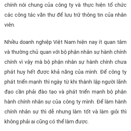
chính nói chung của công ty và thực hiện tổ chức
các công tác văn thư để lưu trữ thông tin của nhân
viên.
Nhiều doanh nghiệp Việt Nam hiện nay ít quan tâm
và thường chủ quan với bộ phận nhân sự hành chính
chính vì vậy mà bộ phận nhân sự hành chính chưa
phát huy hết được khả năng của mình. Để công ty
phát triển mạnh thì ngày từ khi thành lập người lãnh
đạo cần phải đào tạo và phát triển mạnh bộ phận
hành chính nhân sự của công ty mình. Để làm hành
chính nhân sự thì dễ nhưng làm tốt và làm giỏi thì
không phải ai cũng có thể làm được.