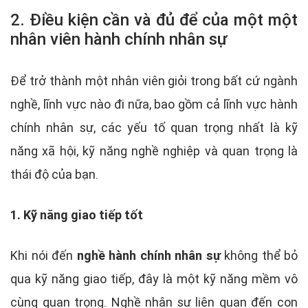
2. Điều kiện cần và đủ để của một một
nhân viên hành chính nhân sự
Để trở thành một nhân viên giỏi trong bất cứ ngành
nghề, lĩnh vực nào đi nữa, bao gồm cả lĩnh vực hành
chính nhân sự, các yếu tố quan trọng nhất là kỹ
năng xã hội, kỹ năng nghề nghiệp và quan trọng là
thái độ của bạn.
1. Kỹ năng giao tiếp tốt
Khi nói đến
nghề hành chính nhân sự
không thể bỏ
qua kỹ năng giao tiếp, đây là một kỹ năng mềm vô
cùng quan trọng. Nghề nhân sự liên quan đến con