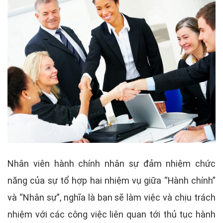
Nhân viên hành chính nhân sự đảm nhiệm chức
năng của sự tổ hợp hai nhiệm vụ giữa “Hành chính”
và “Nhân sự”, nghĩa là bạn sẽ làm việc và chịu trách
nhiệm với các công việc liên quan tới thủ tục hành