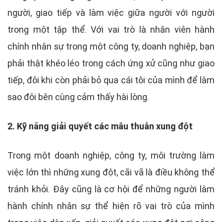
người, giao tiếp và làm việc giữa người với người
trong một tập thể. Với vai trò là nhân viên hành
chính nhân sự trong một công ty, doanh nghiệp, bạn
phải thật khéo léo trong cách ứng xử cũng như giao
tiếp, đôi khi còn phải bỏ qua cái tôi của mình để làm
sao đôi bên cùng cảm thấy hài lòng.
2. Kỹ năng giải quyết các mâu thuẫn xung đột
Trong một doanh nghiệp, công ty, môi trường làm
việc lớn thì những xung đột, cãi vã là điều không thể
tránh khỏi. Đây cũng là cơ hội để những người làm
hành chính nhân sự thể hiện rõ vai trò của mình