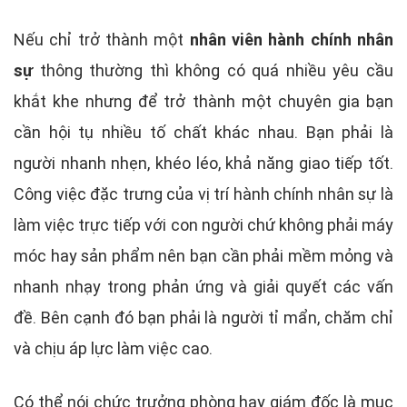
Nếu chỉ trở thành một
nhân viên hành chính nhân
sự
thông thường thì không có quá nhiều yêu cầu
khắt khe nhưng để trở thành một chuyên gia bạn
cần hội tụ nhiều tố chất khác nhau. Bạn phải là
người nhanh nhẹn, khéo léo, khả năng giao tiếp tốt.
Công việc đặc trưng của vị trí hành chính nhân sự là
làm việc trực tiếp với con người chứ không phải máy
móc hay sản phẩm nên bạn cần phải mềm mỏng và
nhanh nhạy trong phản ứng và giải quyết các vấn
đề. Bên cạnh đó bạn phải là người tỉ mẩn, chăm chỉ
và chịu áp lực làm việc cao.
Có thể nói chức trưởng phòng hay giám đốc là mục