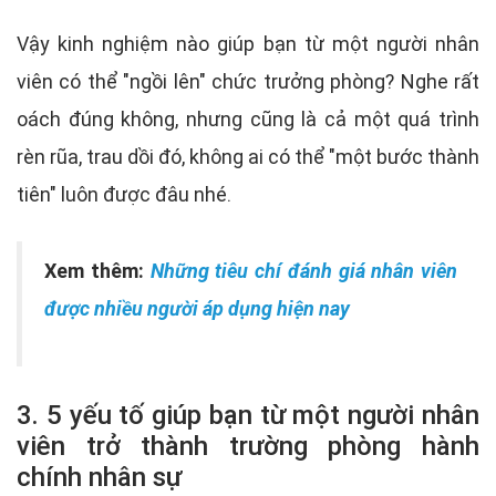
Vậy kinh nghiệm nào giúp bạn từ một người nhân
viên có thể "ngồi lên" chức trưởng phòng? Nghe rất
oách đúng không, nhưng cũng là cả một quá trình
rèn rũa, trau dồi đó, không ai có thể "một bước thành
tiên" luôn được đâu nhé.
Xem thêm:
Những tiêu chí đánh giá nhân viên
được nhiều người áp dụng hiện nay
3. 5 yếu tố giúp bạn từ một người nhân
viên trở thành trường phòng hành
chính nhân sự