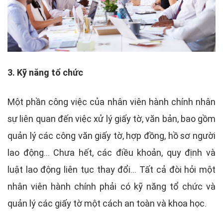
3. Kỹ năng tổ chức
Một phần công việc của nhân viên hành chính nhân
sự liên quan đến việc xử lý giấy tờ, văn bản, bao gồm
quản lý các công văn giấy tờ, hợp đồng, hồ sơ người
lao động... Chưa hết, các điều khoản, quy định và
luật lao động liên tục thay đổi... Tất cả đòi hỏi một
nhân viên hành chính phải có kỹ năng tổ chức và
quản lý các giấy tờ một cách an toàn và khoa học.