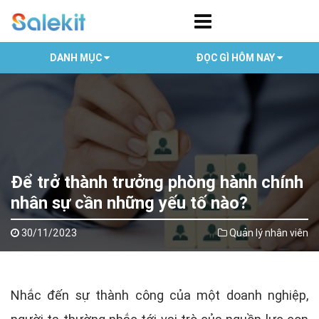
DANH MỤC
ĐỌC GÌ HÔM NAY
Để trở thành trưởng phòng hành chính
nhân sự cần những yếu tố nào?
30/11/2023
Quản lý nhân viên
Nhắc đến sự thành công của một doanh nghiệp,