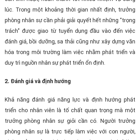
lúc. Trong một khoảng thời gian nhất định, trưởng
phòng nhân sự cần phải giải quyết hết những "trọng
trách" được giao từ tuyển dụng đầu vào đến việc
đánh giá, bồi dưỡng, sa thải cũng như xây dựng văn
hóa trong môi trường làm việc nhằm phát triển và
duy trì nguồn nhân sự phát triển ổn định.
2. Đánh giá và định hướng
Khả năng đánh giá năng lực và định hướng phát
triển cho nhân viên là tố chất quan trọng mà một
trưởng phòng nhân sự giỏi cần có. Người trưởng
phòng nhân sự là trực tiếp làm việc với con người,