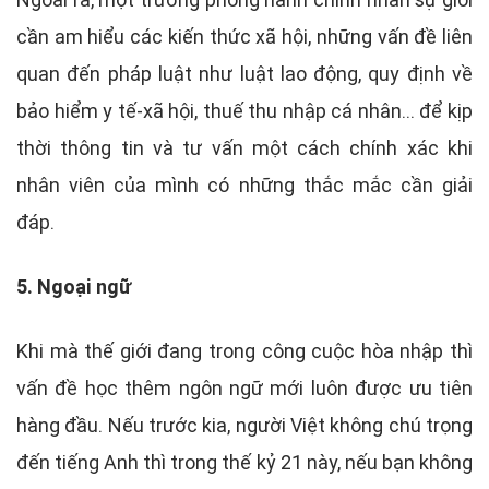
cần am hiểu các kiến thức xã hội, những vấn đề liên
quan đến pháp luật như luật lao động, quy định về
bảo hiểm y tế-xã hội, thuế thu nhập cá nhân… để kịp
thời thông tin và tư vấn một cách chính xác khi
nhân viên của mình có những thắc mắc cần giải
đáp.
5. Ngoại ngữ
Khi mà thế giới đang trong công cuộc hòa nhập thì
vấn đề học thêm ngôn ngữ mới luôn được ưu tiên
hàng đầu. Nếu trước kia, người Việt không chú trọng
đến tiếng Anh thì trong thế kỷ 21 này, nếu bạn không