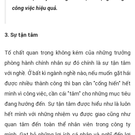
công việc hiệu quả.
3. Sự tận tâm
Tố chất quan trọng không kém của những trưởng
phòng hành chính nhân sự đó chính là sự tận tâm
với nghề. Ở bất kì ngành nghề nào, nếu muốn gặt hái
được nhiều thành công thì bạn cần "cống hiến" hết
mình vì công việc, cần cái "tâm" cho những mục tiêu
đang hướng đến. Sự tận tâm được hiểu như là luôn
hết mình với những nhiệm vụ được giao cũng như
quan tâm đến toàn thể nhân viên trong công ty
mình. Gạt bỏ những lợi ích cá nhân và nghĩ đến lợi