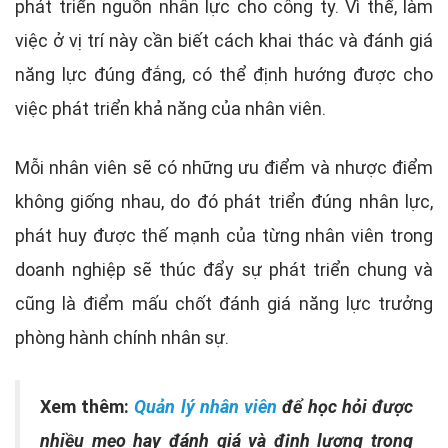
phát triển nguồn nhân lực cho công ty. Vì thế, làm
việc ở vị trí này cần biết cách khai thác và đánh giá
năng lực đúng đắng, có thể định hướng được cho
việc phát triển khả năng của nhân viên.
Mỗi nhân viên sẽ có những ưu điểm và nhược điểm
không giống nhau, do đó phát triển đúng nhân lực,
phát huy được thế mạnh của từng nhân viên trong
doanh nghiệp sẽ thúc đẩy sự phát triển chung và
cũng là điểm mấu chốt đánh giá năng lực trưởng
phòng hành chính nhân sự.
Xem thêm:
Quản lý nhân viên
để học hỏi được
nhiều mẹo hay đánh giá và định lượng trong