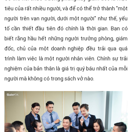
tiêu của rất nhiều người, và để có thể trở thành "một
người trên vạn người, dưới một người" như thế, yếu
tố cần thiết đầu tiên đó chính là thời gian. Bạn có
biết rằng hầu hết những người trưởng phòng, giám
đốc, chủ của một doanh nghiệp đều trải qua quá
trình làm việc là một người nhân viên. Chính sự trải
nghiệm của bản thân là giá trị quý báu nhất của mỗi
người mà không có trong sách vở nào.