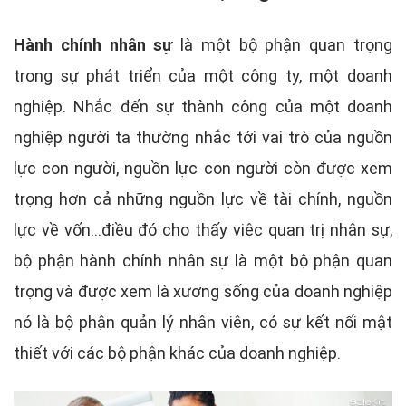
Hành chính nhân sự
là một bộ phận quan trọng
trong sự phát triển của một công ty, một doanh
nghiệp. Nhắc đến sự thành công của một doanh
nghiệp người ta thường nhắc tới vai trò của nguồn
lực con người, nguồn lực con người còn được xem
trọng hơn cả những nguồn lực về tài chính, nguồn
lực về vốn…điều đó cho thấy việc quan trị nhân sự,
bộ phận hành chính nhân sự là một bộ phận quan
trọng và được xem là xương sống của doanh nghiệp
nó là bộ phận quản lý nhân viên, có sự kết nối mật
thiết với các bộ phận khác của doanh nghiệp.