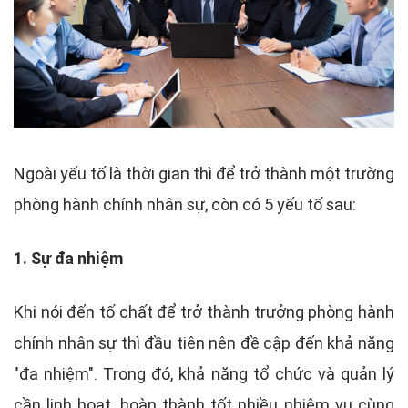
Ngoài yếu tố là thời gian thì để trở thành một trường
phòng hành chính nhân sự, còn có 5 yếu tố sau:
1. Sự đa nhiệm
Khi nói đến tố chất để trở thành trưởng phòng hành
chính nhân sự thì đầu tiên nên đề cập đến khả năng
"đa nhiệm". Trong đó, khả năng tổ chức và quản lý
cần linh hoạt, hoàn thành tốt nhiều nhiệm vụ cùng