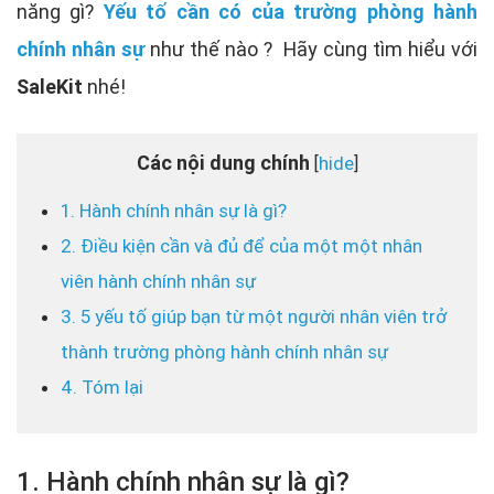
năng gì?
Yếu tố cần có của trường phòng hành
chính nhân sự
như thế nào ? Hãy cùng tìm hiểu với
SaleKit
nhé!
Các nội dung chính
hide
[
]
1. Hành chính nhân sự là gì?
2. Điều kiện cần và đủ để của một một nhân
viên hành chính nhân sự
3. 5 yếu tố giúp bạn từ một người nhân viên trở
thành trường phòng hành chính nhân sự
4. Tóm lại
1. Hành chính nhân sự là gì?