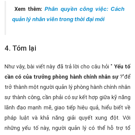
Xem thêm:
Phân quyền công việc: Cách
quản lý nhân viên trong thời đại mới
4. Tóm lại
Như vậy, bài viết này đã trả lời cho câu hỏi "
Yếu tố
cần có của trưởng phòng hành chính nhân sự
?"để
trở thành một người quản lý phòng hành chính nhân
sự thành công, cần phải có sự kết hợp giữa kỹ năng
lãnh đạo mạnh mẽ, giao tiếp hiệu quả, hiểu biết về
pháp luật và khả năng giải quyết xung đột. Với
những yếu tố này, người quản lý có thể hỗ trợ tổ