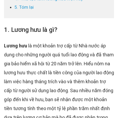
5. Tóm lại
1. Lương hưu là gì?
Lương hưu
là một khoản trợ cấp từ Nhà nước áp
dụng cho những người quá tuổi lao động và đã tham
gia bảo hiểm xã hội từ 20 năm trở lên. Hiểu nôm na
lương hưu thực chất là tiền công của người lao động
làm việc hàng tháng trích vào và thêm khoản trợ
cấp từ người sử dụng lao động. Sau nhiều năm đóng
góp đến khi về hưu, bạn sẽ nhận được một khoản
tiền tương tính theo một tỷ lệ phần trăm nhất định
dựa trên lương cơ bản mà họ đã được nhận trong