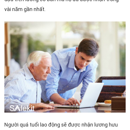
vài năm gần nhất.
Người quá tuổi lao động sẽ được nhận lương hưu