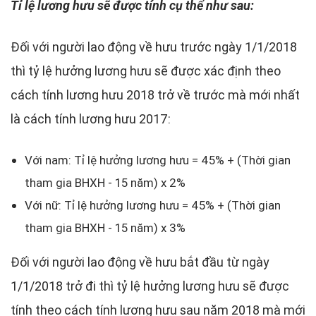
Tỉ lệ lương hưu sẽ được tính cụ thể như sau:
Đối với người lao động về hưu trước ngày 1/1/2018
thì tỷ lệ hưởng lương hưu sẽ được xác định theo
cách tính lương hưu 2018 trở về trước mà mới nhất
là cách tính lương hưu 2017:
Với nam: Tỉ lệ hưởng lương hưu = 45% + (Thời gian
tham gia BHXH - 15 năm) x 2%
Với nữ: Tỉ lệ hưởng lương hưu = 45% + (Thời gian
tham gia BHXH - 15 năm) x 3%
Đối với người lao động về hưu bắt đầu từ ngày
1/1/2018 trở đi thì tỷ lệ hưởng lương hưu sẽ được
tính theo cách tính lương hưu sau năm 2018 mà mới