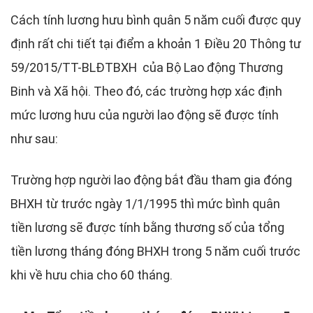
Cách tính lương hưu bình quân 5 năm cuối được quy
định rất chi tiết tại điểm a khoản 1 Điều 20 Thông tư
59/2015/TT-BLĐTBXH của Bộ Lao động Thương
Binh và Xã hội. Theo đó, các trường hợp xác định
mức lương hưu của người lao động sẽ được tính
như sau:
Trường hợp người lao động bắt đầu tham gia đóng
BHXH từ trước ngày 1/1/1995 thì mức bình quân
tiền lương sẽ được tính bằng thương số của tổng
tiền lương tháng đóng BHXH trong 5 năm cuối trước
khi về hưu chia cho 60 tháng.