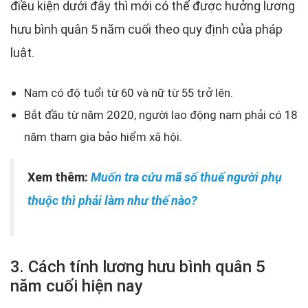
điều kiện dưới đây thì mới có thể được hưởng lương
hưu bình quân 5 năm cuối theo quy định của pháp
luật.
Nam có độ tuổi từ 60 và nữ từ 55 trở lên.
Bắt đầu từ năm 2020, người lao động nam phải có 18
năm tham gia bảo hiểm xã hội.
Xem thêm:
Muốn tra cứu mã số thuế người phụ
thuộc thì phải làm như thế nào?
3. Cách tính lương hưu bình quân 5
năm cuối hiện nay