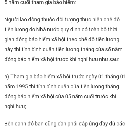
5 năm cuối tham gia bảo hiểm:
Người lao động thuộc đối tượng thực hiện chế độ
tiền lương do Nhà nước quy định có toàn bộ thời
gian đóng bảo hiểm xã hội theo chế độ tiền lương
này thì tính bình quân tiền lương tháng của số năm
đóng bảo hiểm xã hội trước khi nghỉ hưu như sau:
a) Tham gia bảo hiểm xã hội trước ngày 01 tháng 01
năm 1995 thì tính bình quân của tiền lương tháng
đóng bảo hiểm xã hội của 05 năm cuối trước khi
nghỉ hưu;
Bên cạnh đó bạn cũng cần phải đáp ứng đầy đủ các