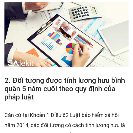
2. Đối tượng được tính lương hưu bình
quân 5 năm cuối theo quy định của
pháp luật
Căn cứ tại Khoản 1 Điều 62 Luật bảo hiểm xã hội
năm 2014, các đối tượng có cách tính lương hưu là