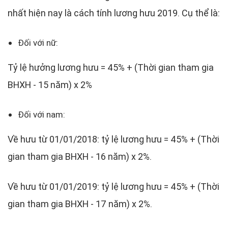
nhất hiện nay là cách tính lương hưu 2019. Cụ thể là:
Đối với nữ:
Tỷ lệ hưởng lương hưu = 45% + (Thời gian tham gia
BHXH - 15 năm) x 2%
Đối với nam:
Về hưu từ 01/01/2018: tỷ lệ lương hưu = 45% + (Thời
gian tham gia BHXH - 16 năm) x 2%.
Về hưu từ 01/01/2019: tỷ lệ lương hưu = 45% + (Thời
gian tham gia BHXH - 17 năm) x 2%.