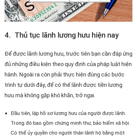
4. Thủ tục lãnh lương hưu hiện nay
Để được lãnh lương hưu, trước tiên bạn cần đáp ứng
đủ những điều kiện theo quy định của pháp luật hiện
hành. Ngoài ra còn phải thực hiện đúng các bước
trình tự dưới đây, để có thế lãnh được tiền lương
hưu mà không gặp khó khăn, trở ngại.
Đầu tiên, lập hồ sơ lương hưu của người được lãnh.
Trong đó bao gồm chứng minh thư, bảo hiểm xã hội.
Có thể ủy quyền cho người thân lãnh hộ bằng một