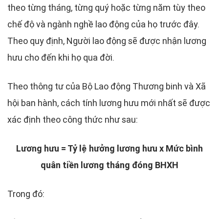
theo từng tháng, từng quý hoặc từng năm tùy theo
chế độ và ngành nghề lao động của họ trước đây.
Theo quy định, Người lao động sẽ được nhận lương
hưu cho đến khi họ qua đời.
Theo thông tư của Bộ Lao động Thương binh và Xã
hội ban hành, cách tính lương hưu mới nhất sẽ được
xác định theo công thức như sau:
Lương hưu = Tỷ lệ hưởng lương hưu x Mức bình
quân tiền lương tháng đóng BHXH
Trong đó: