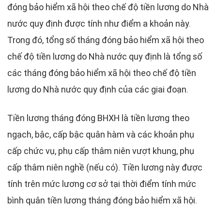
đóng bảo hiểm xã hội theo chế độ tiền lương do Nhà
nước quy định được tính như điểm a khoản này.
Trong đó, tổng số tháng đóng bảo hiểm xã hội theo
chế độ tiền lương do Nhà nước quy định là tổng số
các tháng đóng bảo hiểm xã hội theo chế độ tiền
lương do Nhà nước quy định của các giai đoạn.
Tiền lương tháng đóng BHXH là tiền lương theo
ngạch, bậc, cấp bậc quân hàm và các khoản phụ
cấp chức vụ, phụ cấp thâm niên vượt khung, phụ
cấp thâm niên nghề (nếu có). Tiền lương này được
tính trên mức lương cơ sở tại thời điểm tính mức
bình quân tiền lương tháng đóng bảo hiểm xã hội.