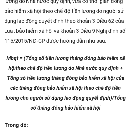
lương do Nhà nước quy định, vừa có thời gian đóng
bảo hiểm xã hội theo chế độ tiền lương do người sử
dụng lao động quyết định theo khoản 3 Điều 62 của
Luật bảo hiểm xã hội và khoản 3 Điều 9 Nghị định số
115/2015/NĐ-CP được hướng dẫn như sau:
Mbqt = (Tổng số tiền lương tháng đóng bảo hiểm xã
hộitheo chế độ tiền lương do Nhà nước quy định +
Tổng số tiền lương tháng đóng bảo hiểm xã hội của
các tháng đóng bảo hiểm xã hội theo chế độ tiền
lương cho người sử dụng lao động quyết định)/Tổng
số tháng đóng bảo hiểm xã hội
Trong đó: