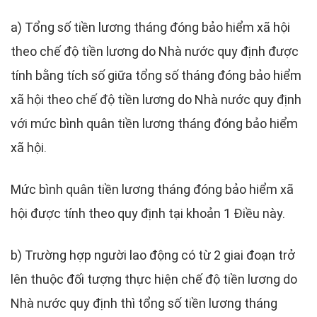
a) Tổng số tiền lương tháng đóng bảo hiểm xã hội
theo chế độ tiền lương do Nhà nước quy định được
tính bằng tích số giữa tổng số tháng đóng bảo hiểm
xã hội theo chế độ tiền lương do Nhà nước quy định
với mức bình quân tiền lương tháng đóng bảo hiểm
xã hội.
Mức bình quân tiền lương tháng đóng bảo hiểm xã
hội được tính theo quy định tại khoản 1 Điều này.
b) Trường hợp người lao động có từ 2 giai đoạn trở
lên thuộc đối tượng thực hiện chế độ tiền lương do
Nhà nước quy định thì tổng số tiền lương tháng