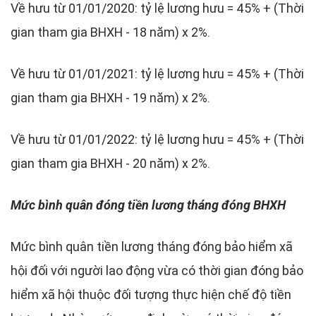
Về hưu từ 01/01/2020: tỷ lệ lương hưu = 45% + (Thời
gian tham gia BHXH - 18 năm) x 2%.
Về hưu từ 01/01/2021: tỷ lệ lương hưu = 45% + (Thời
gian tham gia BHXH - 19 năm) x 2%.
Về hưu từ 01/01/2022: tỷ lệ lương hưu = 45% + (Thời
gian tham gia BHXH - 20 năm) x 2%.
Mức bình quân đóng tiền lương tháng đóng BHXH
Mức bình quân tiền lương tháng đóng bảo hiểm xã
hội đối với người lao động vừa có thời gian đóng bảo
hiểm xã hội thuộc đối tượng thực hiện chế độ tiền