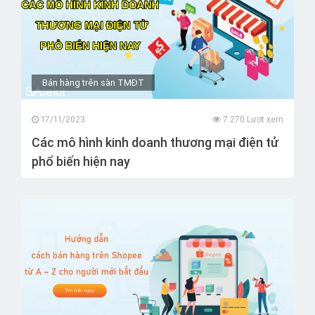
Bán hàng trên sàn TMĐT
17/11/2023
7.270 Lượt xem
Các mô hình kinh doanh thương mại điện tử
phổ biến hiện nay