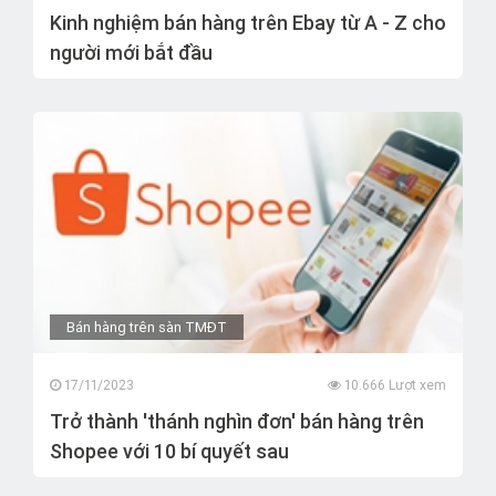
Kinh nghiệm bán hàng trên Ebay từ A - Z cho
người mới bắt đầu
Bán hàng trên sàn TMĐT
17/11/2023
10.666 Lượt xem
Trở thành 'thánh nghìn đơn' bán hàng trên
Shopee với 10 bí quyết sau