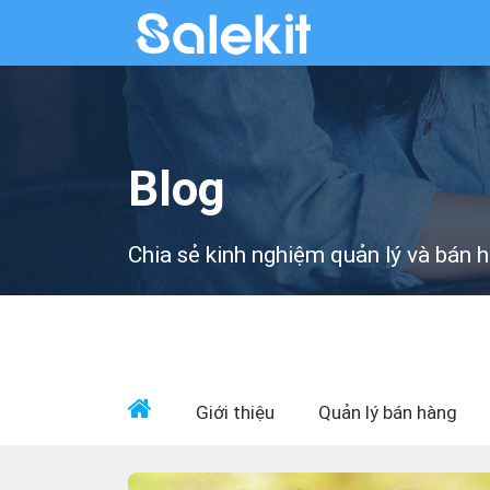
Blog
Chia sẻ kinh nghiệm quản lý và bán 
Giới thiệu
Quản lý bán hàng