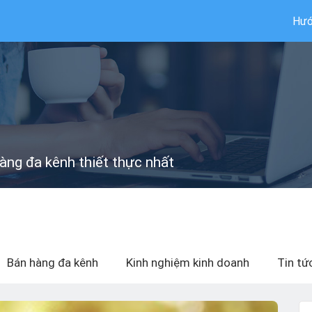
Hướ
hàng đa kênh thiết thực nhất
Bán hàng đa kênh
Kinh nghiệm kinh doanh
Tin tứ