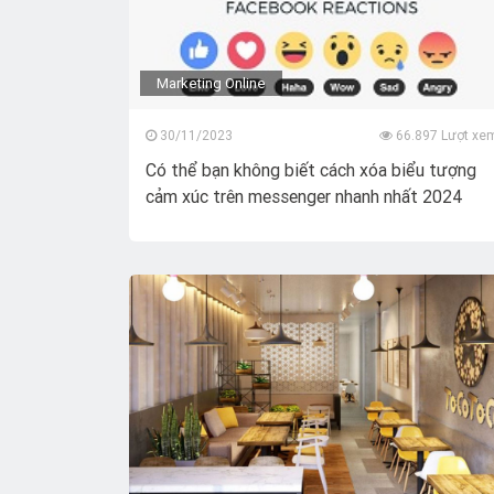
Marketing Online
30/11/2023
66.897 Lượt xe
Có thể bạn không biết cách xóa biểu tượng
cảm xúc trên messenger nhanh nhất 2024