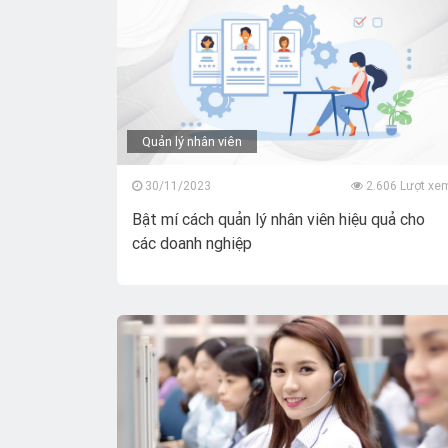
Quản lý nhân viên
30/11/2023
2.606 Lượt xe
Bật mí cách quản lý nhân viên hiệu quả cho
các doanh nghiệp