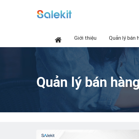
Giới thiệu
Quản lý bán 
Quản lý bán hàn