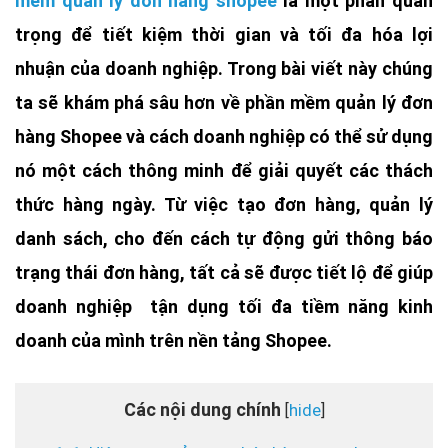
mềm quản lý đơn hàng shopee
là một phần quan
trọng để tiết kiệm thời gian và tối đa hóa lợi
nhuận của doanh nghiệp. Trong bài viết này chúng
ta sẽ khám phá sâu hơn về phần mềm quản lý đơn
hàng Shopee và cách doanh nghiệp có thể sử dụng
nó một cách thông minh để giải quyết các thách
thức hàng ngày. Từ việc tạo đơn hàng, quản lý
danh sách, cho đến cách tự động gửi thông báo
trạng thái đơn hàng, tất cả sẽ được tiết lộ để giúp
doanh nghiệp tận dụng tối đa tiềm năng kinh
doanh của mình trên nền tảng Shopee.
Các nội dung chính
hide
[
]