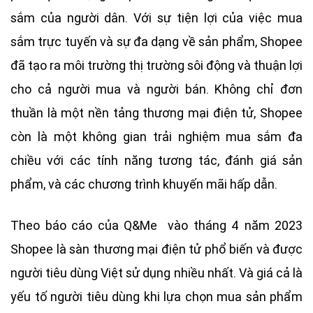
sắm của người dân. Với sự tiện lợi của việc mua
sắm trực tuyến và sự đa dạng về sản phẩm, Shopee
đã tạo ra môi trường thị trường sôi động và thuận lợi
cho cả người mua và người bán. Không chỉ đơn
thuần là một nền tảng thương mại điện tử, Shopee
còn là một không gian trải nghiệm mua sắm đa
chiều với các tính năng tương tác, đánh giá sản
phẩm, và các chương trình khuyến mãi hấp dẫn.
Theo báo cáo của Q&Me vào tháng 4 năm 2023
Shopee là sàn thương mại điện tử phổ biến và được
người tiêu dùng Việt sử dụng nhiều nhất. Và giá cả là
yếu tố người tiêu dùng khi lựa chọn mua sản phẩm