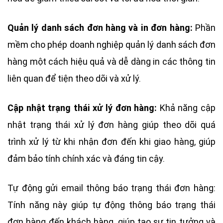
Quản lý danh sách đơn hàng và in đơn hàng:
Phần
mềm cho phép doanh nghiệp quản lý danh sách đơn
hàng một cách hiệu quả và dễ dàng in các thông tin
liên quan để tiện theo dõi và xử lý.
Cập nhật trạng thái xử lý đơn hàng:
Khả năng cập
nhật trạng thái xử lý đơn hàng giúp theo dõi quá
trình xử lý từ khi nhận đơn đến khi giao hàng, giúp
đảm bảo tính chính xác và đáng tin cậy.
Tự động gửi email thông báo trạng thái đơn hàng:
Tính năng này giúp tự động thông báo trạng thái
đơn hàng đến khách hàng, giúp tạo sự tin tưởng và