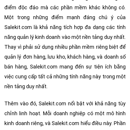
điểm độc đáo mà các phần mềm khác không có.
Một trong những điểm mạnh đáng chú ý của
Salekit.com là khả năng tích hợp đa dạng các tính
năng quản lý kinh doanh vào một nền tảng duy nhất.
Thay vì phải sử dụng nhiều phần mềm riêng biệt để
quản lý đơn hàng, lưu kho, khách hàng, và doanh số
bán hàng, Salekit.com mang đến sự tiện ích bằng
việc cung cấp tất cả những tính năng này trong một
nền tảng duy nhất.
Thêm vào đó, Salekit.com nổi bật với khả năng tùy
chỉnh linh hoạt. Mỗi doanh nghiệp có một mô hình
kinh doanh riêng, và Salekit.com hiểu điều này. Phần