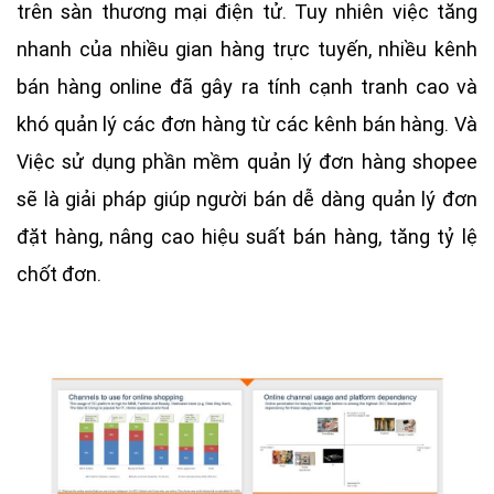
trên sàn thương mại điện tử. Tuy nhiên việc tăng
nhanh của nhiều gian hàng trực tuyến, nhiều kênh
bán hàng online đã gây ra tính cạnh tranh cao và
khó quản lý các đơn hàng từ các kênh bán hàng. Và
Việc sử dụng phần mềm quản lý đơn hàng shopee
sẽ là giải pháp giúp người bán dễ dàng quản lý đơn
đặt hàng, nâng cao hiệu suất bán hàng, tăng tỷ lệ
chốt đơn.