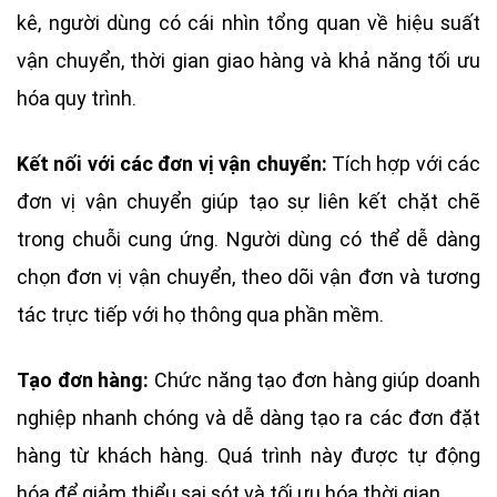
kê, người dùng có cái nhìn tổng quan về hiệu suất
vận chuyển, thời gian giao hàng và khả năng tối ưu
hóa quy trình.
Kết nối với các đơn vị vận chuyển:
Tích hợp với các
đơn vị vận chuyển giúp tạo sự liên kết chặt chẽ
trong chuỗi cung ứng. Người dùng có thể dễ dàng
chọn đơn vị vận chuyển, theo dõi vận đơn và tương
tác trực tiếp với họ thông qua phần mềm.
Tạo đơn hàng:
Chức năng tạo đơn hàng giúp doanh
nghiệp nhanh chóng và dễ dàng tạo ra các đơn đặt
hàng từ khách hàng. Quá trình này được tự động
hóa để giảm thiểu sai sót và tối ưu hóa thời gian.