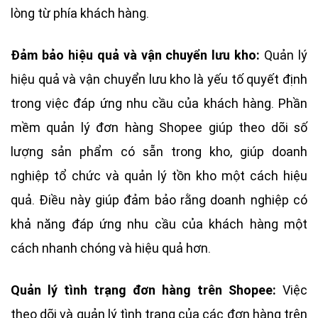
lòng từ phía khách hàng.
Đảm bảo hiệu quả và vận chuyển lưu kho:
Quản lý
hiệu quả và vận chuyển lưu kho là yếu tố quyết định
trong việc đáp ứng nhu cầu của khách hàng. Phần
mềm quản lý đơn hàng Shopee giúp theo dõi số
lượng sản phẩm có sẵn trong kho, giúp doanh
nghiệp tổ chức và quản lý tồn kho một cách hiệu
quả. Điều này giúp đảm bảo rằng doanh nghiệp có
khả năng đáp ứng nhu cầu của khách hàng một
cách nhanh chóng và hiệu quả hơn.
Quản lý tình trạng đơn hàng trên Shopee:
Việc
theo dõi và quản lý tình trạng của các đơn hàng trên