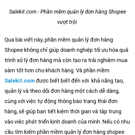
Salekit.com - Phần mềm quản lý đơn hàng Shopee
vượt trội
Qua bài viết này, phần mềm quản lý đơn hàng
Shopee không chỉ giúp doanh nghiệp tối ưu hóa quá
trình xử lý đơn hàng mà còn tạo ra trải nghiệm mua
sắm tốt hơn cho khách hàng. Và phần mềm
Salekit.com
được biết biết đến với khả năng tạo,
quản lý và theo dõi đơn hàng một cách dễ dàng,
cùng với việc tự động thông báo trạng thái đơn
hàng, sẽ giúp bạn tiết kiệm thời gian và tập trung
vào việc phát triển kinh doanh của mình. Nếu có nhu
cầu tìm kiếm phần mềm quản lý đơn hàng shopee