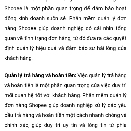
Shopee là một phần quan trọng để đảm bảo hoạt
động kinh doanh suôn sẻ. Phần mềm quản lý đơn
hàng Shopee giúp doanh nghiệp có cái nhìn tổng
quan về tình trạng đơn hàng, từ đó đưa ra các quyết
định quản lý hiệu quả và đảm bảo sự hài lòng của
khách hàng.
Quản lý trả hàng và hoàn tiền:
Việc quản lý trả hàng
và hoàn tiền là một phần quan trọng của việc duy trì
mối quan hệ tốt với khách hàng. Phần mềm quản lý
đơn hàng Shopee giúp doanh nghiệp xử lý các yêu
cầu trả hàng và hoàn tiền một cách nhanh chóng và
chính xác, giúp duy trì uy tín và lòng tin từ phía