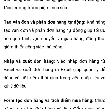
tăng cường trải nghiệm mua sắm.
Tạo vận đơn và phân đơn hàng tự động:
Khả năng
tạo vận đơn và phân đơn hàng tự động giúp tối ưu
hóa quá trình vận chuyển và giao hàng, đồng thời
giảm thiểu công việc thủ công.
Nhập và xuất đơn hàng:
Việc nhập đơn hàng từ
Excel và xuất đơn hàng ra Excel giúp quản lý dễ
dàng và tiết kiệm thời gian trong việc nhập liệu và
xử lý dữ liệu.
Form tạo đơn hàng và tích điểm mua hàng:
Chức
năng form tạo đơn hàng và tích điểm mua hàng