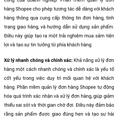
hàng Shopee cho phép tương tác dễ dàng với khách
hàng thông qua cung cấp thông tin đơn hàng, tình
trạng giao hàng, và hướng dẫn sử dụng sản phẩm.
Điều này giúp tạo ra một trải nghiệm mua sắm tiện
lợi và tạo sự tin tưởng từ phía khách hàng.
Xử lý nhanh chóng và chính xác:
Khả năng xử lý đơn
hàng một cách nhanh chóng và chính xác là yếu tố
cốt yếu trong việc duy trì mối quan hệ với khách
hàng. Phần mềm quản lý đơn hàng Shopee tự động
hóa quá trình xác nhận và xử lý đơn hàng, giúp giảm
thiểu sai sót và thời gian chờ đợi. Điều này đảm bảo
rằng sản phẩm được giao đúng hẹn và tạo sự hài