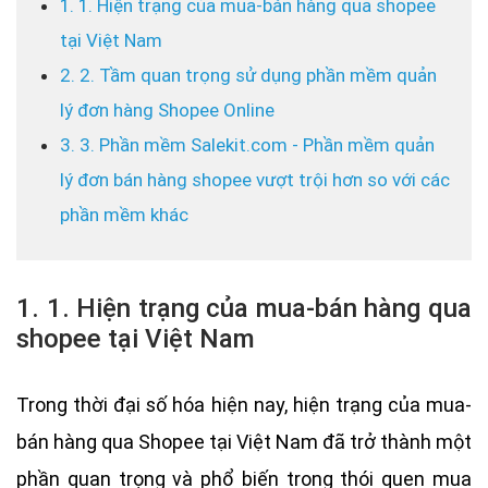
1. 1. Hiện trạng của mua-bán hàng qua shopee
tại Việt Nam
2. 2. Tầm quan trọng sử dụng phần mềm quản
lý đơn hàng Shopee Online
3. 3. Phần mềm Salekit.com - Phần mềm quản
lý đơn bán hàng shopee vượt trội hơn so với các
phần mềm khác
1. 1. Hiện trạng của mua-bán hàng qua
shopee tại Việt Nam
Trong thời đại số hóa hiện nay, hiện trạng của mua-
bán hàng qua Shopee tại Việt Nam đã trở thành một
phần quan trọng và phổ biến trong thói quen mua