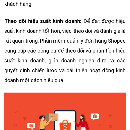
khách hàng.
Theo dõi hiệu suất kinh doanh:
Để đạt được hiệu
suất kinh doanh tốt hơn, việc theo dõi và đánh giá là
rất quan trọng. Phần mềm quản lý đơn hàng Shopee
cung cấp các công cụ để theo dõi và phân tích hiệu
suất kinh doanh, giúp doanh nghiệp đưa ra các
quyết định chiến lược và cải thiện hoạt động kinh
doanh một cách hiệu quả.