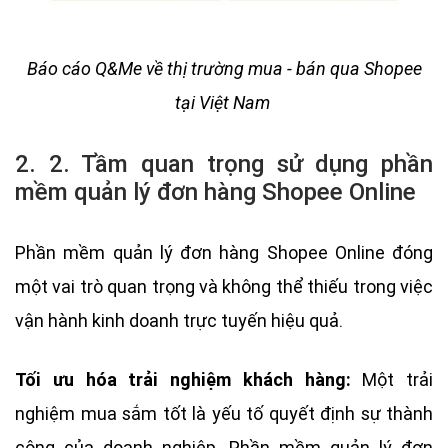
Báo cáo Q&Me về thị trường mua - bán qua Shopee
tại Việt Nam
2. 2. Tầm quan trọng sử dụng phần
mềm quản lý đơn hàng Shopee Online
Phần mềm quản lý đơn hàng Shopee Online đóng
một vai trò quan trọng và không thể thiếu trong việc
vận hành kinh doanh trực tuyến hiệu quả.
Tối ưu hóa trải nghiệm khách hàng:
Một trải
nghiệm mua sắm tốt là yếu tố quyết định sự thành
công của doanh nghiệp. Phần mềm quản lý đơn