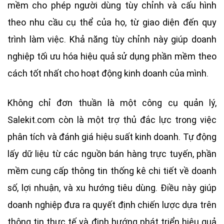
mềm cho phép người dùng tùy chỉnh và cấu hình
theo nhu cầu cụ thể của họ, từ giao diện đến quy
trình làm việc. Khả năng tùy chỉnh này giúp doanh
nghiệp tối ưu hóa hiệu quả sử dụng phần mềm theo
cách tốt nhất cho hoạt động kinh doanh của mình.
Không chỉ đơn thuần là một công cụ quản lý,
Salekit.com còn là một trợ thủ đắc lực trong việc
phân tích và đánh giá hiệu suất kinh doanh. Tự động
lấy dữ liệu từ các nguồn bán hàng trực tuyến, phần
mềm cung cấp thông tin thống kê chi tiết về doanh
số, lợi nhuận, và xu hướng tiêu dùng. Điều này giúp
doanh nghiệp đưa ra quyết định chiến lược dựa trên
thông tin thực tế và định hướng phát triển hiệu quả