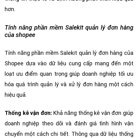
hơn.
Tính năng phần mềm Salekit quản lý đơn hàng
của shopee
Tính năng phần mềm Salekit quản lý đơn hàng của
Shopee dựa vào dữ liệu cung cấp mang đến một
loạt ưu điểm quan trọng giúp doanh nghiệp tối ưu
hóa quá trình quản lý và xử lý đơn hàng một cách
hiệu quả.
Thống kê vận đơn:
Khả năng thống kê vận đơn giúp
doanh nghiệp theo dõi và đánh giá tình hình vận
chuyển một cách chi tiết. Thông qua dữ liệu thống