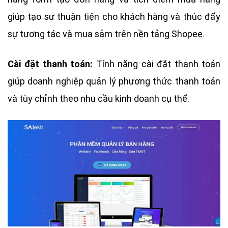
giúp tạo sự thuận tiện cho khách hàng và thúc đẩy
sự tương tác và mua sắm trên nền tảng Shopee.
Cài đặt thanh toán:
Tính năng cài đặt thanh toán
giúp doanh nghiệp quản lý phương thức thanh toán
và tùy chỉnh theo nhu cầu kinh doanh cụ thể.