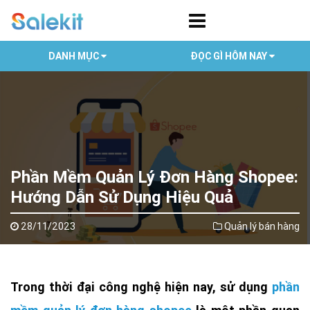
DANH MỤC
ĐỌC GÌ HÔM NAY
Phần Mềm Quản Lý Đơn Hàng Shopee:
Hướng Dẫn Sử Dụng Hiệu Quả
28/11/2023
Quản lý bán hàng
Trong thời đại công nghệ hiện nay, sử dụng
phần