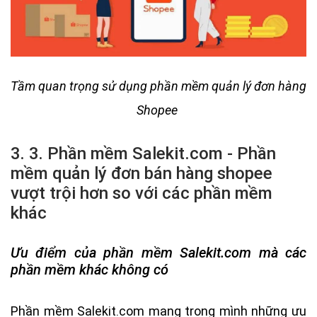
Tầm quan trọng sử dụng phần mềm quản lý đơn hàng
Shopee
3. 3. Phần mềm Salekit.com - Phần
mềm quản lý đơn bán hàng shopee
vượt trội hơn so với các phần mềm
khác
Ưu điểm của phần mềm Salekit.com mà các
phần mềm khác không có
Phần mềm Salekit.com mang trong mình những ưu