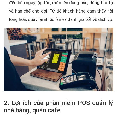
đến bếp ngay lập tức, món lên đúng bàn, đúng thứ tự
và hạn chế chờ đợi. Từ đó khách hàng cảm thấy hài
lòng hơn, quay lại nhiều lần và đánh giá tốt về dịch vụ.
2. Lợi ích của phần mềm POS quản lý
nhà hàng, quán cafe