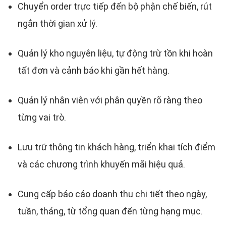
Chuyển order trực tiếp đến bộ phận chế biến, rút
ngắn thời gian xử lý.
Quản lý kho nguyên liệu, tự động trừ tồn khi hoàn
tất đơn và cảnh báo khi gần hết hàng.
Quản lý nhân viên với phân quyền rõ ràng theo
từng vai trò.
Lưu trữ thông tin khách hàng, triển khai tích điểm
và các chương trình khuyến mãi hiệu quả.
Cung cấp báo cáo doanh thu chi tiết theo ngày,
tuần, tháng, từ tổng quan đến từng hạng mục.