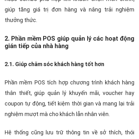
giúp tăng giá trị đơn hàng và nâng trải nghiệm
thưởng thức.
2. Phần mềm POS giúp quản lý các hoạt động
gián tiếp của nhà hàng
2.1. Giúp chăm sóc khách hàng tốt hơn
Phần mềm POS tích hợp chương trình khách hàng
thân thiết, giúp quản lý khuyến mãi, voucher hay
coupon tự động, tiết kiệm thời gian và mang lại trải
nghiệm mượt mà cho khách lẫn nhân viên.
Hệ thống cũng lưu trữ thông tin về sở thích, thói