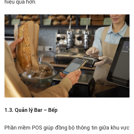
hiệu quả hơn.
1.3. Quản lý Bar – Bếp
Phần mềm POS giúp đồng bộ thông tin giữa khu vực