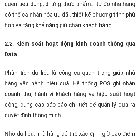
quen tiêu dùng, dị ứng thực phẩm… từ đó nhà hàng
có thể cá nhân hóa ưu đãi, thiết kế chương trình phù
hợp và tăng khả năng giữ chân khách hàng.
2.2. Kiểm soát hoạt động kinh doanh thông qua
Data
Phân tích dữ liệu là công cụ quan trọng giúp nhà
hàng vận hành hiệu quả. Hệ thống POS ghi nhận
doanh thu, hành vi khách hàng và hiệu suất hoạt
động, cung cấp báo cáo chi tiết để quản lý đưa ra
quyết định thông minh.
Nhờ dữ liệu, nhà hàng có thể xác định giờ cao điểm