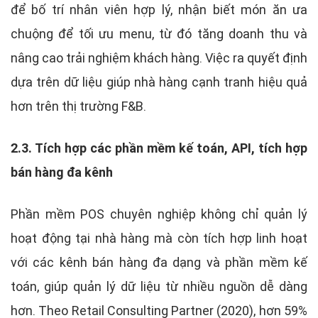
để bố trí nhân viên hợp lý, nhận biết món ăn ưa
chuộng để tối ưu menu, từ đó tăng doanh thu và
nâng cao trải nghiệm khách hàng. Việc ra quyết định
dựa trên dữ liệu giúp nhà hàng cạnh tranh hiệu quả
hơn trên thị trường F&B.
2.3. Tích hợp các phần mềm kế toán, API, tích hợp
bán hàng đa kênh
Phần mềm POS chuyên nghiệp không chỉ quản lý
hoạt động tại nhà hàng mà còn tích hợp linh hoạt
với các kênh bán hàng đa dạng và phần mềm kế
toán, giúp quản lý dữ liệu từ nhiều nguồn dễ dàng
hơn. Theo Retail Consulting Partner (2020), hơn 59%