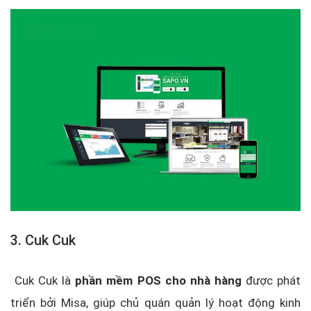
3. Cuk Cuk
Cuk Cuk là
phần mềm POS cho nhà hàng
được phát
triển bởi Misa, giúp chủ quán quản lý hoạt động kinh