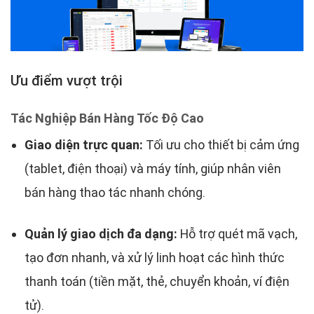
Ưu điểm vượt trội
Tác Nghiệp Bán Hàng Tốc Độ Cao
Giao diện trực quan:
Tối ưu cho thiết bị cảm ứng
(tablet, điện thoại) và máy tính, giúp nhân viên
bán hàng thao tác nhanh chóng.
Quản lý giao dịch đa dạng:
Hỗ trợ quét mã vạch,
tạo đơn nhanh, và xử lý linh hoạt các hình thức
thanh toán (tiền mặt, thẻ, chuyển khoản, ví điện
tử).