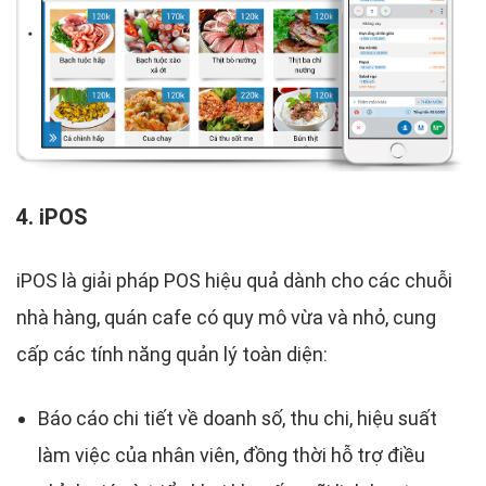
4. iPOS
iPOS là giải pháp POS hiệu quả dành cho các chuỗi
nhà hàng, quán cafe có quy mô vừa và nhỏ, cung
cấp các tính năng quản lý toàn diện:
Báo cáo chi tiết về doanh số, thu chi, hiệu suất
làm việc của nhân viên, đồng thời hỗ trợ điều