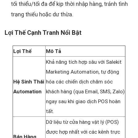
tối thiểu/tối đa để kịp thời nhập hàng, tránh tình
trạng thiếu hoặc dư thừa.
Lợi Thế Cạnh Tranh Nổi Bật
Lợi Thế
Mô Tả
Khả năng tích hợp sâu với Salekit
Marketing Automation, tự động
Hệ Sinh Thái
hóa các chiến dịch chăm sóc
Automation
khách hàng (qua Email, SMS, Zalo)
ngay sau khi giao dịch POS hoàn
tất.
Dữ liệu từ cửa hàng vật lý (POS)
được hợp nhất với các kênh trực
Bán Hàng