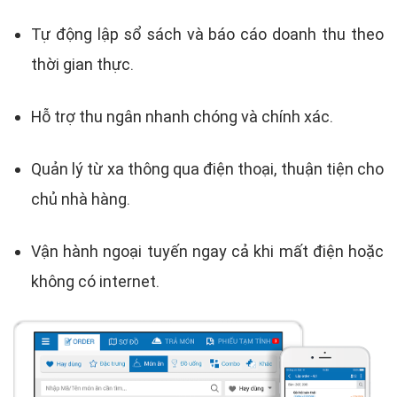
Tự động lập sổ sách và báo cáo doanh thu theo
thời gian thực.
Hỗ trợ thu ngân nhanh chóng và chính xác.
Quản lý từ xa thông qua điện thoại, thuận tiện cho
chủ nhà hàng.
Vận hành ngoại tuyến ngay cả khi mất điện hoặc
không có internet.