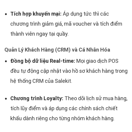
Tích hợp khuyến mại:
Áp dụng tức thì các
chương trình giảm giá, mã voucher và tích điểm
thành viên ngay tại quầy.
Quản Lý Khách Hàng (CRM) và Cá Nhân Hóa
Đồng bộ dữ liệu Real-time:
Mọi giao dịch POS
đều tự động cập nhật vào hồ sơ khách hàng trong
hệ thống CRM của Salekit.
Chương trình Loyalty:
Theo dõi lịch sử mua hàng,
tích lũy điểm và áp dụng các chính sách chiết
khấu dành riêng cho từng nhóm khách hàng.