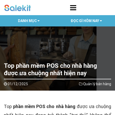
DANH MỤC
ĐỌC GÌ HÔM NAY
Top phần mềm POS cho nhà hàng
được ưa chuộng nhất hiện nay
01/12/2025
Quản lý bán hàng
Top
phần mềm POS cho nhà hàng
được ưa chuộng