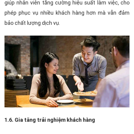
giúp nhân viên tăng cường hiệu suất làm việc, cho
phép phục vụ nhiều khách hàng hơn mà vẫn đảm
bảo chất lượng dịch vụ.
1.6. Gia tăng trải nghiệm khách hàng