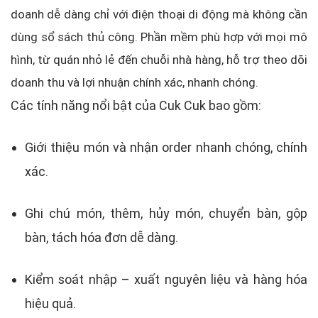
doanh dễ dàng chỉ với điện thoại di động mà không cần
dùng sổ sách thủ công. Phần mềm phù hợp với mọi mô
hình, từ quán nhỏ lẻ đến chuỗi nhà hàng, hỗ trợ theo dõi
doanh thu và lợi nhuận chính xác, nhanh chóng.
Các tính năng nổi bật của Cuk Cuk bao gồm:
Giới thiệu món và nhận order nhanh chóng, chính
xác.
Ghi chú món, thêm, hủy món, chuyển bàn, gộp
bàn, tách hóa đơn dễ dàng.
Kiểm soát nhập – xuất nguyên liệu và hàng hóa
hiệu quả.