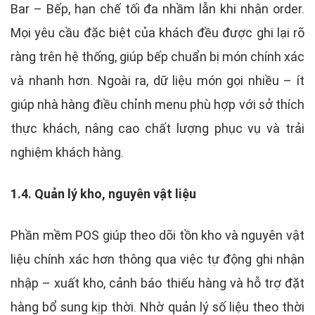
Bar – Bếp, hạn chế tối đa nhầm lẫn khi nhận order.
Mọi yêu cầu đặc biệt của khách đều được ghi lại rõ
ràng trên hệ thống, giúp bếp chuẩn bị món chính xác
và nhanh hơn. Ngoài ra, dữ liệu món gọi nhiều – ít
giúp nhà hàng điều chỉnh menu phù hợp với sở thích
thực khách, nâng cao chất lượng phục vụ và trải
nghiệm khách hàng.
1.4. Quản lý kho, nguyên vật liệu
Phần mềm POS giúp theo dõi tồn kho và nguyên vật
liệu chính xác hơn thông qua việc tự động ghi nhận
nhập – xuất kho, cảnh báo thiếu hàng và hỗ trợ đặt
hàng bổ sung kịp thời. Nhờ quản lý số liệu theo thời