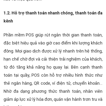
1.2. Hỗ trợ thanh toán nhanh chóng, thanh toán đa
kênh
Phần mềm POS giúp rút ngắn thời gian thanh toán,
đặc biệt hiệu quả vào giờ cao điểm khi lượng khách
đông. Mọi giao dịch được xử lý nhanh trên hệ thống,
hạn chế chờ đợi và cải thiện trải nghiệm của khách,
từ đó tăng khả năng họ quay lại. Bên cạnh thanh
toán tại quầy, POS còn hỗ trợ nhiều hình thức như
thẻ ngân hàng, QR code, ví điện tử, chuyển khoản…
Nhờ đa dạng phương thức thanh toán, nhân viên
giảm áp lực xử lý hóa đơn, quán vận hành trơn tru và