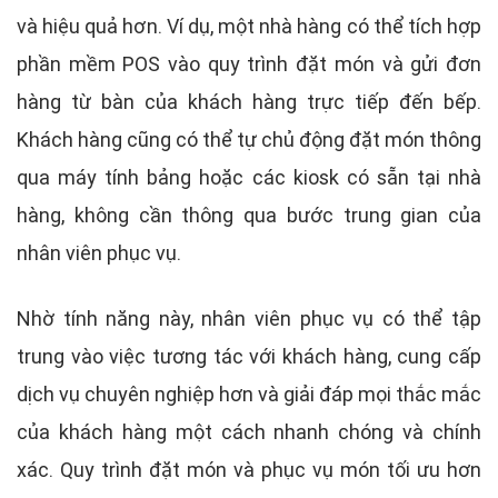
và hiệu quả hơn. Ví dụ, một nhà hàng có thể tích hợp
phần mềm POS vào quy trình đặt món và gửi đơn
hàng từ bàn của khách hàng trực tiếp đến bếp.
Khách hàng cũng có thể tự chủ động đặt món thông
qua máy tính bảng hoặc các kiosk có sẵn tại nhà
hàng, không cần thông qua bước trung gian của
nhân viên phục vụ.
Nhờ tính năng này, nhân viên phục vụ có thể tập
trung vào việc tương tác với khách hàng, cung cấp
dịch vụ chuyên nghiệp hơn và giải đáp mọi thắc mắc
của khách hàng một cách nhanh chóng và chính
xác. Quy trình đặt món và phục vụ món tối ưu hơn