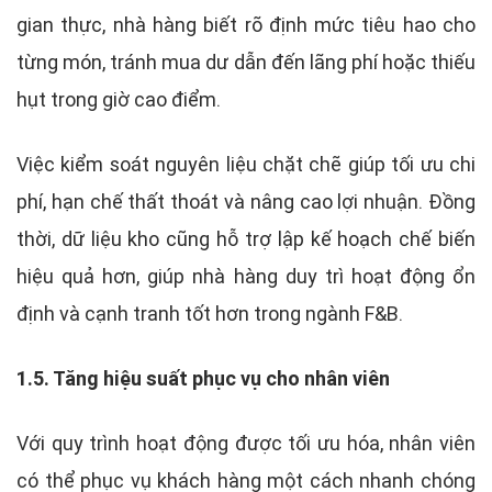
gian thực, nhà hàng biết rõ định mức tiêu hao cho
từng món, tránh mua dư dẫn đến lãng phí hoặc thiếu
hụt trong giờ cao điểm.
Việc kiểm soát nguyên liệu chặt chẽ giúp tối ưu chi
phí, hạn chế thất thoát và nâng cao lợi nhuận. Đồng
thời, dữ liệu kho cũng hỗ trợ lập kế hoạch chế biến
hiệu quả hơn, giúp nhà hàng duy trì hoạt động ổn
định và cạnh tranh tốt hơn trong ngành F&B.
1.5. Tăng hiệu suất phục vụ cho nhân viên
Với quy trình hoạt động được tối ưu hóa, nhân viên
có thể phục vụ khách hàng một cách nhanh chóng