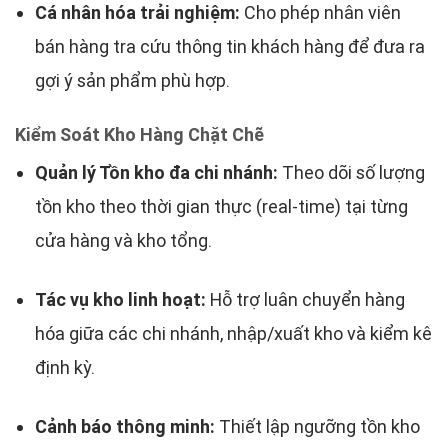
Cá nhân hóa trải nghiệm:
Cho phép nhân viên
bán hàng tra cứu thông tin khách hàng để đưa ra
gợi ý sản phẩm phù hợp.
Kiểm Soát Kho Hàng Chặt Chẽ
Quản lý Tồn kho đa chi nhánh:
Theo dõi số lượng
tồn kho theo thời gian thực (real-time) tại từng
cửa hàng và kho tổng.
Tác vụ kho linh hoạt:
Hỗ trợ luân chuyển hàng
hóa giữa các chi nhánh, nhập/xuất kho và kiểm kê
định kỳ.
Cảnh báo thông minh:
Thiết lập ngưỡng tồn kho