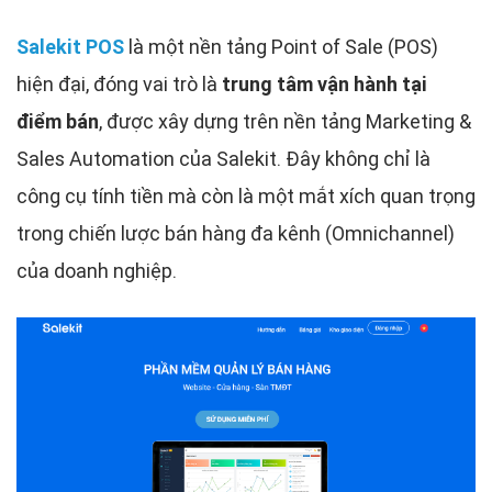
Salekit POS
là một nền tảng Point of Sale (POS)
hiện đại, đóng vai trò là
trung tâm vận hành tại
điểm bán
, được xây dựng trên nền tảng Marketing &
Sales Automation của Salekit. Đây không chỉ là
công cụ tính tiền mà còn là một mắt xích quan trọng
trong chiến lược bán hàng đa kênh (Omnichannel)
của doanh nghiệp.