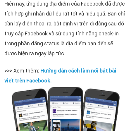
Hiện nay, ứng dụng địa điểm của Facebook đã được
tích hợp ghi nhận dữ liệu rất tốt và hiệu quả. Bạn chỉ
cần lấy điện thoại ra, bật định vị trên di động sau đó
truy cập Facebook và sử dụng tính năng check-in
trong phần đăng status là địa điểm bạn đến sẽ
được hiện ra ngay lập tức.
>>> Xem thêm:
Hướng dẫn cách làm nổi bật bài
viết trên Facebook.