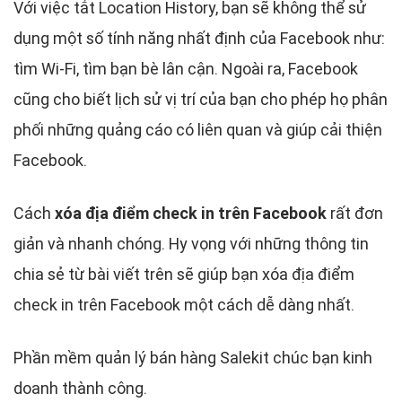
Với việc tắt Location History, bạn sẽ không thể sử
dụng một số tính năng nhất định của Facebook như:
tìm Wi-Fi, tìm bạn bè lân cận. Ngoài ra, Facebook
cũng cho biết lịch sử vị trí của bạn cho phép họ phân
phối những quảng cáo có liên quan và giúp cải thiện
Facebook.
Cách
xóa địa điểm check in trên Facebook
rất đơn
giản và nhanh chóng. Hy vọng với những thông tin
chia sẻ từ bài viết trên sẽ giúp bạn xóa địa điểm
check in trên Facebook một cách dễ dàng nhất.
Phần mềm quản lý bán hàng Salekit chúc bạn kinh
doanh thành công.