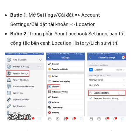
Bước 1:
Mở Settings/Cài đặt => Account
Settings/Cài đặt tài khoản => Location.
Bước 2:
Trong phần Your Facebook Settings, bạn tắt
công tắc bên cạnh Location History/Lịch sử vị trí.