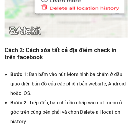
Cách 2: Cách xóa tất cả địa điểm check in
trên facebook
Bước 1:
Bạn bấm vào nút More hình ba chấm ở đầu
giao diện bản đồ của các phiên bản website, Android
hoặc iOS.
Bước 2:
Tiếp đến, bạn chỉ cần nhấp vào nút menu ở
góc trên cùng bên phải và chọn Delete all location
history.