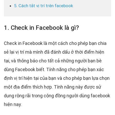
5. Cách tắt vị trí trên facebook
1. Check in Facebook là gì?
Check in Facebook là một cách cho phép bạn chia
sẻ lại vị trí mà mình đã đánh dấu ở thời điểm hiện
tại, và thông báo cho tất cả những người bạn bè
dùng Facebook biết. Tính năng cho phép bạn xác
định vị trí hiện tại của bạn và cho phép bạn lựa chọn
một địa điểm thích hợp. Tính năng này được sử
dụng rộng rãi trong cộng đồng người dùng facebook
hiện nay.