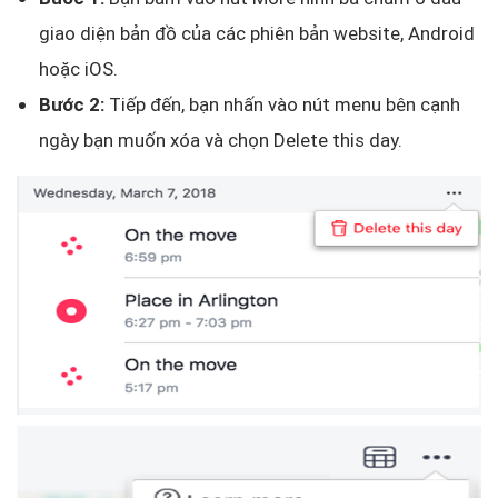
giao diện bản đồ của các phiên bản website, Android
hoặc iOS.
Bước 2:
Tiếp đến, bạn nhấn vào nút menu bên cạnh
ngày bạn muốn xóa và chọn Delete this day.