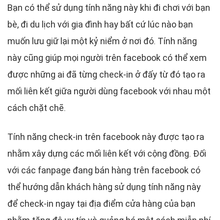
Bạn có thể sử dụng tính năng này khi đi chơi với bạn
bè, đi du lịch với gia đình hay bất cứ lúc nào bạn
muốn lưu giữ lại một kỷ niểm ở nơi đó. Tính năng
này cũng giúp mọi người trên facebook có thể xem
được những ai đã từng check-in ở đấy từ đó tạo ra
mối liên kết giữa người dùng facebook với nhau một
cách chặt chẽ.
Tính năng check-in trên facebook này được tạo ra
nhằm xây dựng các mối liên kết với cộng đồng. Đối
với các fanpage đang bán hàng trên facebook có
thể hướng dẫn khách hàng sử dụng tính năng này
để check-in ngay tại địa điểm cửa hàng của bạn