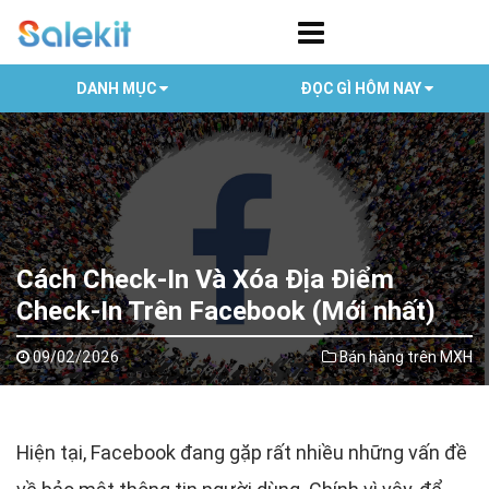
DANH MỤC
ĐỌC GÌ HÔM NAY
Cách Check-In Và Xóa Địa Điểm
Check-In Trên Facebook (Mới nhất)
09/02/2026
Bán hàng trên MXH
Hiện tại, Facebook đang gặp rất nhiều những vấn đề