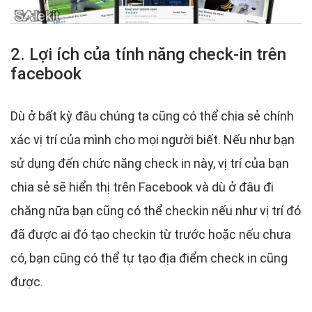
2. Lợi ích của tính năng check-in trên
facebook
Dù ở bất kỳ đâu chúng ta cũng có thể chia sẻ chính
xác vị trí của mình cho mọi người biết. Nếu như bạn
sử dụng đến chức năng check in này, vị trí của bạn
chia sẻ sẽ hiển thị trên Facebook và dù ở đâu đi
chăng nữa bạn cũng có thể checkin nếu như vị trí đó
đã được ai đó tạo checkin từ trước hoặc nếu chưa
có, bạn cũng có thể tự tạo địa điểm check in cũng
được.