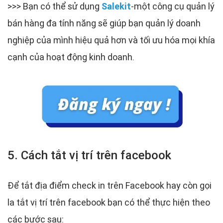
>>> Bạn có thể sử dụng
Salekit
-một công cụ quản lý
bán hàng đa tính năng sẽ giúp bạn quản lý doanh
nghiệp của mình hiệu quả hơn và tối ưu hóa mọi khía
cạnh của hoạt động kinh doanh.
5. Cách tắt vị trí trên facebook
Để tắt địa điểm check in trên Facebook hay còn gọi
la tắt vị trí trên facebook bạn có thể thực hiện theo
các bước sau: