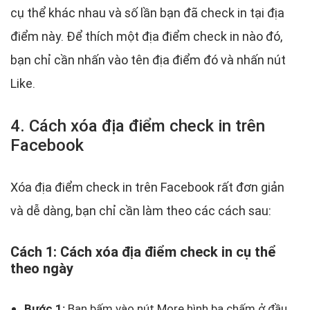
cụ thể khác nhau và số lần bạn đã check in tại địa
điểm này. Để thích một địa điểm check in nào đó,
bạn chỉ cần nhấn vào tên địa điểm đó và nhấn nút
Like.
4. Cách xóa địa điểm check in trên
Facebook
Xóa địa điểm check in trên Facebook rất đơn giản
và dễ dàng, bạn chỉ cần làm theo các cách sau:
Cách 1: Cách xóa địa điểm check in cụ thể
theo ngày
Bước 1:
Bạn bấm vào nút More hình ba chấm ở đầu