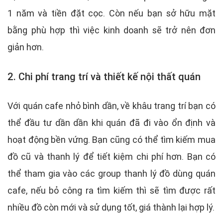
1 năm và tiền đặt cọc. Còn nếu bạn sở hữu mặt
bằng phù hợp thì việc kinh doanh sẽ trở nên đơn
giản hơn.
2. Chi phí trang trí và thiết kế nội thất quán
Với quán cafe nhỏ bình dần, về khâu trang trí bạn có
thể đầu tư dần dần khi quán đã đi vào ổn định và
hoạt động bền vứng. Bạn cũng có thể tìm kiếm mua
đồ cũ và thanh lý để tiết kiệm chi phí hơn. Bạn có
thể tham gia vào các group thanh lý đồ dùng quán
cafe, nếu bỏ công ra tìm kiếm thì sẽ tìm được rất
nhiều đồ còn mới và sử dụng tốt, giá thành lại hợp lý.