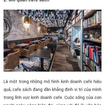
Là một trong những mô hình kinh doanh cafe hiệu
quả, cafe sách đang dần khẳng định vị trí của mình
trong lĩnh vực kinh doanh cafe. Cuộc sống của con