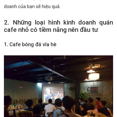
doanh của bạn sẽ hiệu quả.
2. Những loại hình kinh doanh quán
cafe nhỏ có tiềm năng nên đầu tư
1. Cafe bóng đá vỉa hè