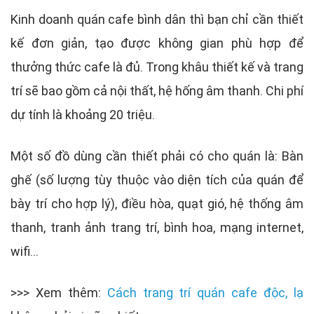
Kinh doanh quán cafe bình dân thì bạn chỉ cần thiết
kế đơn giản, tạo được không gian phù hợp để
thưởng thức cafe là đủ. Trong khâu thiết kế và trang
trí sẽ bao gồm cả nội thất, hệ hống âm thanh. Chi phí
dự tính là khoảng 20 triệu.
Một số đồ dùng cần thiết phải có cho quán là: Bàn
ghế (số lượng tùy thuộc vào diện tích của quán để
bày trí cho hợp lý), điều hòa, quạt gió, hệ thống âm
thanh, tranh ảnh trang trí, bình hoa, mạng internet,
wifi...
>>> Xem thêm:
Cách trang trí quán cafe độc, lạ