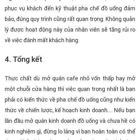
phục vụ khách đến kỹ thuật pha chế đồ uống đảm
bảo, đúng quy trình cũng rất quan trọng. Không quản
lý được hoạt động này của nhân viên sẽ tăng rủi ro
về việc đánh mất khách hàng.
4. Tổng kết
Thực chất dù mở quán cafe nhỏ vốn thấp hay mở
một chuỗi cửa hàng thì việc quan trọng nhất là bạn
phải có kiến thức về pha chế đồ uống cũng như kiến
thức về chiến lược, kế hoạch kinh doanh.... Nếu bạn
lần đầu mở quán kinh doanh đồ uống và chưa hề có
kinh nghiệm gì, đừng lo lắng vì bạn hoàn toàn có thể