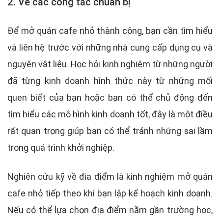
2. Về các công tác chuẩn bị
Để mở quán cafe nhỏ thành công, bạn cần tìm hiểu
và liên hệ trước với những nhà cung cấp dụng cụ và
nguyên vật liệu. Học hỏi kinh nghiệm từ những người
đã từng kinh doanh hình thức này từ những mối
quen biết của bạn hoặc bạn có thể chủ động đến
tìm hiểu các mô hình kinh doanh tốt, đây là một điều
rất quan trọng giúp bạn có thể tránh những sai lầm
trong quá trình khởi nghiệp.
Nghiên cứu kỹ về địa điểm là kinh nghiệm mở quán
cafe nhỏ tiếp theo khi bạn lập kế hoạch kinh doanh.
Nếu có thể lựa chọn địa điểm nằm gần trường học,