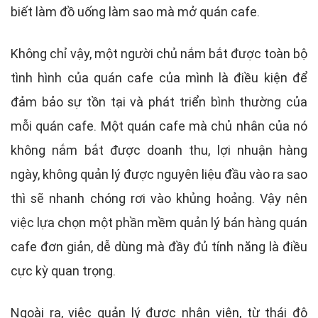
biết làm đồ uống làm sao mà mở quán cafe.
Không chỉ vậy, một người chủ nắm bắt được toàn bộ
tình hình của quán cafe của mình là điều kiện để
đảm bảo sự tồn tại và phát triển bình thường của
mỗi quán cafe. Một quán cafe mà chủ nhân của nó
không nắm bắt được doanh thu, lợi nhuận hàng
ngày, không quản lý được nguyên liệu đầu vào ra sao
thì sẽ nhanh chóng rơi vào khủng hoảng. Vậy nên
việc lựa chọn một phần mềm quản lý bán hàng quán
cafe đơn giản, dễ dùng mà đầy đủ tính năng là điều
cực kỳ quan trọng.
Ngoài ra, việc quản lý được nhân viên, từ thái độ