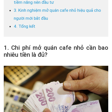
tiềm năng nên đầu tư
3. Kinh nghiệm mở quán cafe nhỏ hiệu quả cho
người mới bắt đầu
4. Tổng kết
1. Chi phí mở quán cafe nhỏ cần bao
nhiêu tiền là đủ?