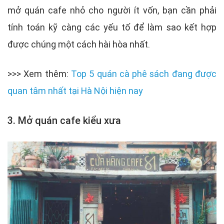
mở quán cafe nhỏ cho người ít vốn, bạn cần phải
tính toán kỹ càng các yếu tố để làm sao kết hợp
được chúng một cách hài hòa nhất.
>>> Xem thêm:
Top 5 quán cà phê sách đang được
quan tâm nhất tại Hà Nội hiện nay
3. Mở quán cafe kiểu xưa