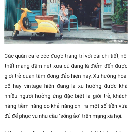
Các quán cafe cóc được trang trí với cái chi tiết, nội
thất mang đậm nét xưa cũ đang là điểm đến được
giới trẻ quan tâm đông đảo hiện nay. Xu hướng hoài
cổ hay vintage hiện đang là xu hướng được khá
nhiều người hưởng ứng đặc biệt là giới trẻ, khách
hàng tiềm năng có khả năng chi ra một số tiền vừa
đủ để phục vụ nhu cầu "sống ảo" trên mạng xã hội.