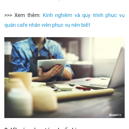
>>> Xem thêm:
Kinh nghiệm và quy trình phục vụ
quán cafe nhân viên phục vụ nên biết