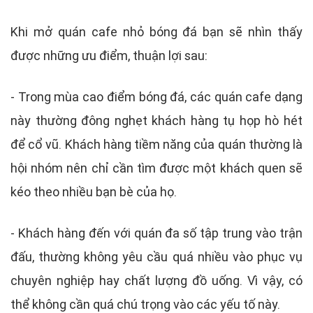
Khi mở quán cafe nhỏ bóng đá bạn sẽ nhìn thấy
được những ưu điểm, thuận lợi sau:
- Trong mùa cao điểm bóng đá, các quán cafe dạng
này thường đông nghẹt khách hàng tụ họp hò hét
để cổ vũ. Khách hàng tiềm năng của quán thường là
hội nhóm nên chỉ cần tìm được một khách quen sẽ
kéo theo nhiều bạn bè của họ.
- Khách hàng đến với quán đa số tập trung vào trận
đấu, thường không yêu cầu quá nhiều vào phục vụ
chuyên nghiệp hay chất lượng đồ uống. Vì vậy, có
thể không cần quá chú trọng vào các yếu tố này.