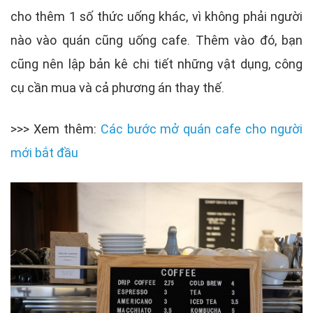
cho thêm 1 số thức uống khác, vì không phải người
nào vào quán cũng uống cafe. Thêm vào đó, bạn
cũng nên lập bản kê chi tiết những vật dụng, công
cụ cần mua và cả phương án thay thế.
>>> Xem thêm:
Các bước mở quán cafe cho người
mới bắt đầu