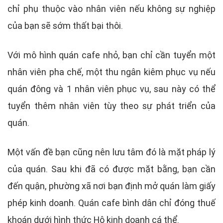
chỉ phụ thuộc vào nhân viên nếu không sự nghiệp
của bạn sẽ sớm thất bại thôi.
Với mô hình quán cafe nhỏ, bạn chỉ cần tuyển một
nhân viên pha chế, một thu ngân kiêm phục vụ nếu
quán đông và 1 nhân viên phục vụ, sau này có thể
tuyển thêm nhân viên tùy theo sự phát triển của
quán.
Một vấn đề bạn cũng nên lưu tâm đó là mặt pháp lý
của quán. Sau khi đã có được mặt bằng, bạn cần
đến quận, phường xã nơi bạn định mở quán làm giấy
phép kinh doanh. Quán cafe bình dân chỉ đóng thuế
khoán dưới hình thức Hộ kinh doanh cá thể.