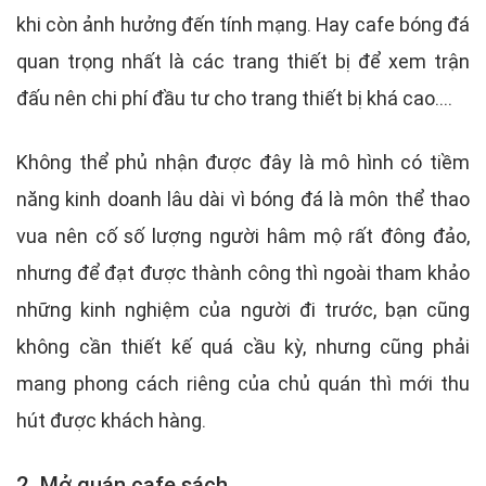
khi còn ảnh hưởng đến tính mạng. Hay cafe bóng đá
quan trọng nhất là các trang thiết bị để xem trận
đấu nên chi phí đầu tư cho trang thiết bị khá cao....
Không thể phủ nhận được đây là mô hình có tiềm
năng kinh doanh lâu dài vì bóng đá là môn thể thao
vua nên cố số lượng người hâm mộ rất đông đảo,
nhưng để đạt được thành công thì ngoài tham khảo
những kinh nghiệm của người đi trước, bạn cũng
không cần thiết kế quá cầu kỳ, nhưng cũng phải
mang phong cách riêng của chủ quán thì mới thu
hút được khách hàng.
2. Mở quán cafe sách