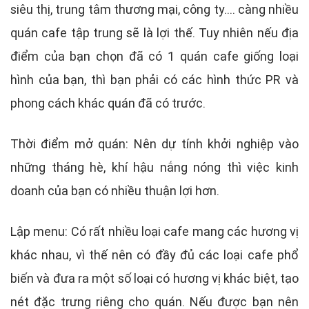
siêu thị, trung tâm thương mại, công ty.... càng nhiều
quán cafe tập trung sẽ là lợi thế. Tuy nhiên nếu địa
điểm của bạn chọn đã có 1 quán cafe giống loại
hình của bạn, thì bạn phải có các hình thức PR và
phong cách khác quán đã có trước.
Thời điểm mở quán: Nên dự tính khởi nghiệp vào
những tháng hè, khí hậu nắng nóng thì việc kinh
doanh của bạn có nhiều thuận lợi hơn.
Lập menu: Có rất nhiều loại cafe mang các hương vị
khác nhau, vì thế nên có đầy đủ các loại cafe phổ
biến và đưa ra một số loại có hương vị khác biệt, tạo
nét đặc trưng riêng cho quán. Nếu được bạn nên