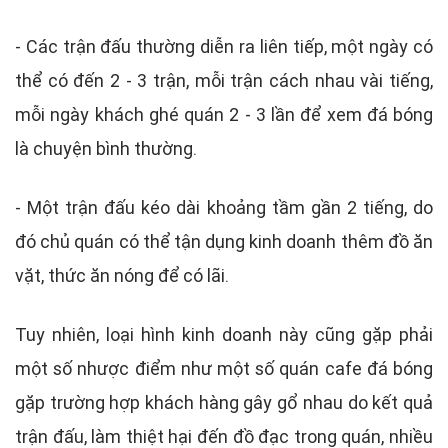
- Các trận đấu thường diễn ra liên tiếp, một ngày có
thể có đến 2 - 3 trận, mỗi trận cách nhau vài tiếng,
mỗi ngày khách ghé quán 2 - 3 lần để xem đá bóng
là chuyện bình thường.
- Một trận đấu kéo dài khoảng tầm gần 2 tiếng, do
đó chủ quán có thể tận dụng kinh doanh thêm đồ ăn
vặt, thức ăn nóng để có lãi.
Tuy nhiên, loại hình kinh doanh này cũng gặp phải
một số nhược điểm như một số quán cafe đá bóng
gặp trường hợp khách hàng gây gổ nhau do kết quả
trận đấu, làm thiệt hại đến đồ đạc trong quán, nhiều