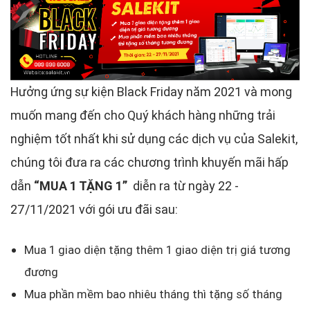
Hưởng ứng sự kiện Black Friday năm 2021 và mong
muốn mang đến cho Quý khách hàng những trải
nghiệm tốt nhất khi sử dụng các dịch vụ của Salekit,
chúng tôi đưa ra các chương trình khuyến mãi hấp
dẫn
“MUA 1 TẶNG 1”
diễn ra từ ngày 22 -
27/11/2021 với gói ưu đãi sau:
Mua 1 giao diện tặng thêm 1 giao diện trị giá tương
đương
Mua phần mềm bao nhiêu tháng thì tặng số tháng