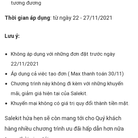
tương đương
Thời gian áp dụng
: từ ngày 22 - 27/11/2021
Lưu ý:
Không áp dụng với những đơn đặt trước ngày
22/11/2021
Áp dụng cả việc tạo đơn ( Max thanh toán 30/11)
Chương trình này không đi kèm với những khuyến
mãi, giảm giá hiện tại của Salekit.
Khuyến mại không có giá trị quy đổi thành tiền mặt.
Salekit hứa hẹn sẽ còn mang tới cho Quý khách
hàng nhiều chương trình ưu đãi hấp dẫn hơn nữa