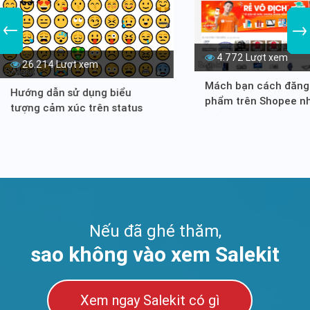
4.772 Lượt xem
26.214 Lượt xem
Mách bạn cách đăng
Hướng dẫn sử dụng biểu
phẩm trên Shopee nh
tượng cảm xúc trên status
quả nhất
facebook hiệu quả
Nếu đã ghé thăm,
sao không vào xem Salekit
Xem ngay Salekit có gì