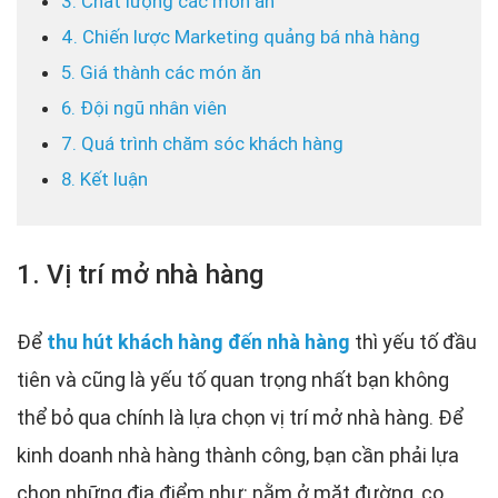
3. Chất lượng các món ăn
4. Chiến lược Marketing quảng bá nhà hàng
5. Giá thành các món ăn
6. Đội ngũ nhân viên
7. Quá trình chăm sóc khách hàng
8. Kết luận
1. Vị trí mở nhà hàng
Để
thu hút khách hàng đến nhà hàng
thì yếu tố đầu
tiên và cũng là yếu tố quan trọng nhất bạn không
thể bỏ qua chính là lựa chọn vị trí mở nhà hàng. Để
kinh doanh nhà hàng thành công, bạn cần phải lựa
chọn những địa điểm như: nằm ở mặt đường, co