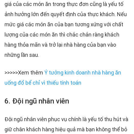
giá của các món ăn trong thực đơn cũng là yếu tố
ảnh hưởng lớn đến quyết định của thực khách. Nếu
mức giá các món ăn của bạn tương xứng với chất
lượng của các món ăn thì chắc chắn ràng khách
hàng thỏa mãn và trở lại nhà hàng của bạn vào
những lần sau.
>>>>>Xem thêm
Ý tưởng kinh doanh nhà hàng ăn
uống đổ bể chỉ vì thiếu tính toán
6. Đội ngũ nhân viên
Đội ngũ nhân viên phục vụ chính là yếu tố thu hút và
giữ chân khách hàng hiệu quả mà bạn không thể bỏ