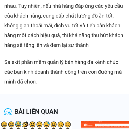
nhau. Tuy nhiên, nếu nhà hàng đáp ứng các yêu cầu
của khách hàng, cung cấp chất lượng đồ ăn tốt,
không gian thoải mái, dịch vụ tốt và tiếp cận khách
hàng một cách hiệu quả, thì khả năng thu hút khách
hàng sẽ tăng lên và đem lại sự thành
Salekit phần mềm quản lý bán hàng đa kênh chúc
các bạn kinh doanh thành công trên con đường mà
mình đã chọn.
BÀI LIÊN QUAN