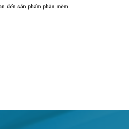
quan đến sản phẩm phần mềm