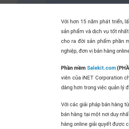
Với hơn 15 năm phát triển, l
sản phẩm và dịch vụ tốt nhất
cho ra đời sản phẩm phần
nghiệp, đơn vị bán hàng online
Phần mềm
Salekit.com
(PHẦ
viên của iNET Corporation c
dàng hơn trong việc quản lý đ
Với các giải pháp bán hàng t
bán hàng tại một nơi duy nhấ
hàng online giải quyết được 