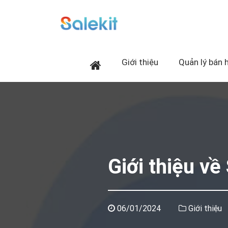
Giới thiệu
Quản lý bán 
Giới thiệu về
06/01/2024
Giới thiệu