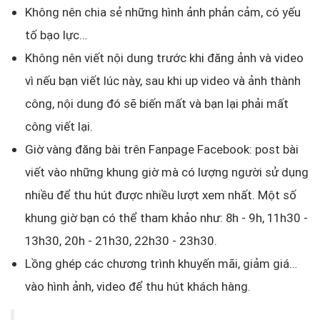
Không nên chia sẻ những hình ảnh phản cảm, có yếu
tố bạo lực…
Không nên viết nội dung trước khi đăng ảnh và video
vì nếu bạn viết lúc này, sau khi up video và ảnh thành
công, nội dung đó sẽ biến mất và bạn lại phải mất
công viết lại.
Giờ vàng đăng bài trên Fanpage Facebook: post bài
viết vào những khung giờ mà có lượng người sử dụng
nhiều để thu hút được nhiều lượt xem nhất. Một số
khung giờ bạn có thể tham khảo như: 8h - 9h, 11h30 -
13h30, 20h - 21h30, 22h30 - 23h30.
Lồng ghép các chương trình khuyến mãi, giảm giá…
vào hình ảnh, video để thu hút khách hàng.