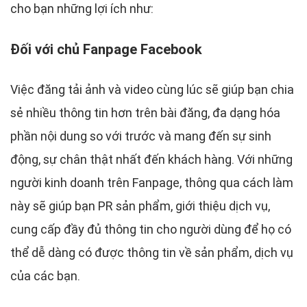
cho bạn những lợi ích như:
Đối với chủ Fanpage Facebook
Việc đăng tải ảnh và video cùng lúc sẽ giúp bạn chia
sẻ nhiều thông tin hơn trên bài đăng, đa dạng hóa
phần nội dung so với trước và mang đến sự sinh
động, sự chân thật nhất đến khách hàng. Với những
người kinh doanh trên Fanpage, thông qua cách làm
này sẽ giúp bạn PR sản phẩm, giới thiệu dịch vụ,
cung cấp đầy đủ thông tin cho người dùng để họ có
thể dễ dàng có được thông tin về sản phẩm, dịch vụ
của các bạn.