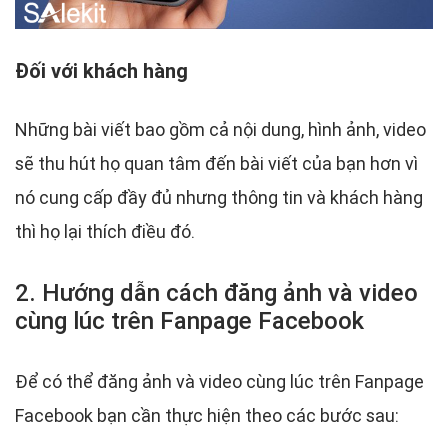
Đối với khách hàng
Những bài viết bao gồm cả nội dung, hình ảnh, video
sẽ thu hút họ quan tâm đến bài viết của bạn hơn vì
nó cung cấp đầy đủ nhưng thông tin và khách hàng
thì họ lại thích điều đó.
2. Hướng dẫn cách đăng ảnh và video
cùng lúc trên Fanpage Facebook
Để có thể đăng ảnh và video cùng lúc trên Fanpage
Facebook bạn cần thực hiện theo các bước sau: