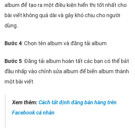
album để tạo ra một điều kiện hiển thị tốt nhất cho
bài viết không quá dài và gây khó chịu cho người
dùng..
Bước 4
: Chọn tên album và đăng tải album
Bước 5
: Đăng tải album hoàn tất các bạn có thể bắt
đầu nhấp vào chỉnh sửa album để biến album thành
một bài viết.
Xem thêm:
Cách tắt định đăng bán hàng trên
Facebook cá nhân