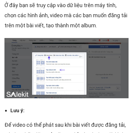
Ở đây bạn sẽ truy cập vào dữ liệu trên máy tính,
chọn các hình ảnh, video mà các bạn muốn đăng tải
trên một bài viết, tạo thành một album.
Lưu ý:
Để video có thể phát sau khi bài viết được đăng tải,