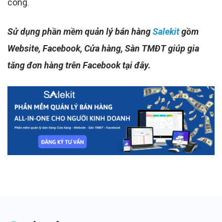
công.
Sử dụng phần mềm quản lý bán hàng
Salekit
gồm
Website, Facebook, Cửa hàng, Sàn TMĐT giúp gia
tăng đơn hàng trên Facebook tại đây.