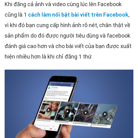
Khi đăng cả ảnh và video cùng lúc lên Facebook
cũng là 1
cách làm nổi bật bài viết trên Facebook
,
vì khi đó bạn cung cấp hình ảnh rõ nét, chân thật về
sản phẩm do đó được người tiêu dùng và facebook
đánh giá cao hơn và cho bài viết của bạn được xuất
hiện nhiều hơn là khi chỉ đăng 1 thứ.