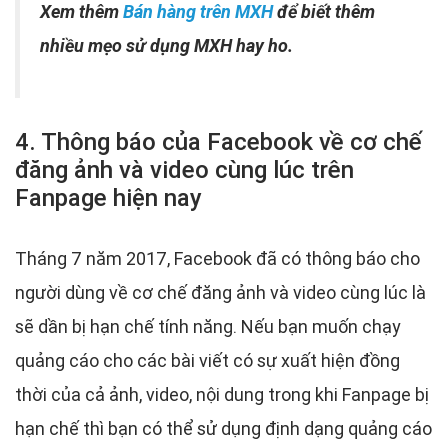
Xem thêm
Bán hàng trên MXH
để biết thêm
nhiều mẹo sử dụng MXH hay ho.
4. Thông báo của Facebook về cơ chế
đăng ảnh và video cùng lúc trên
Fanpage hiện nay
Tháng 7 năm 2017, Facebook đã có thông báo cho
người dùng về cơ chế đăng ảnh và video cùng lúc là
sẽ dần bị hạn chế tính năng. Nếu bạn muốn chạy
quảng cáo cho các bài viết có sự xuất hiện đồng
thời của cả ảnh, video, nội dung trong khi Fanpage bị
hạn chế thì bạn có thể sử dụng định dạng quảng cáo