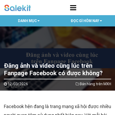
DANH MỤC
ĐỌC GÌ HÔM NAY
Đăng ảnh và video cùng lúc trên
Fanpage Facebook có được không?
12/03/2026
Bán hàng trên MXH
Facebook hện đang là trang mạng xã hội được nhiều