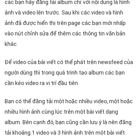
các bạn hãy đăng tải album chỉ với nội dung là hình
ảnh và video lên trước. Sau khi các video và hình
ảnh đã được hiển thị trên page các bạn mới nhấp
vào nút chỉnh sửa để thêm các thông tin văn bản
khác.
Để video của bài viết có thể phát trên newsfeed của
người dùng thì trong quá trình tạo album các bạn
cần kéo video ra vị trí đầu tiên.
Bạn có thể đăng tải một hoặc nhiều video, một hoặc
nhiều hình ảnh cùng lúc trên một bài viết dạng
album. Bên cạnh đó, bạn cũng cần lưu ý là nên đăng
tải khoảng 1 video và 3 hình ảnh trên một bài viết