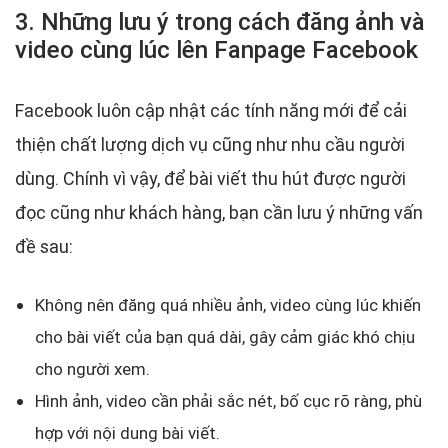
3. Những lưu ý trong cách đăng ảnh và
video cùng lúc lên Fanpage Facebook
Facebook luôn cập nhật các tính năng mới để cải
thiện chất lượng dịch vụ cũng như nhu cầu người
dùng. Chính vì vậy, để bài viết thu hút được người
đọc cũng như khách hàng, bạn cần lưu ý những vấn
đề sau:
Không nên đăng quá nhiều ảnh, video cùng lúc khiến
cho bài viết của bạn quá dài, gây cảm giác khó chịu
cho người xem.
Hình ảnh, video cần phải sắc nét, bố cục rõ ràng, phù
hợp với nội dung bài viết.