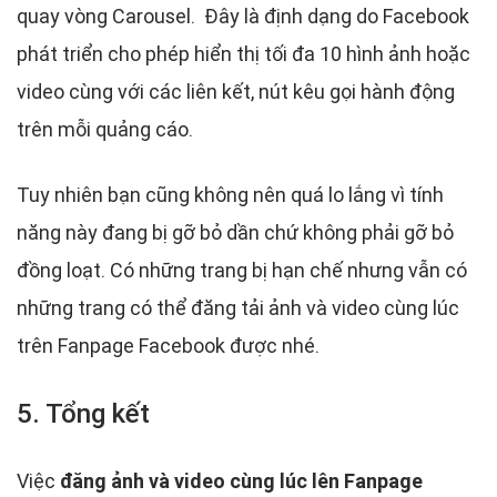
quay vòng Carousel. Đây là định dạng do Facebook
phát triển cho phép hiển thị tối đa 10 hình ảnh hoặc
video cùng với các liên kết, nút kêu gọi hành động
trên mỗi quảng cáo.
Tuy nhiên bạn cũng không nên quá lo lắng vì tính
năng này đang bị gỡ bỏ dần chứ không phải gỡ bỏ
đồng loạt. Có những trang bị hạn chế nhưng vẫn có
những trang có thể đăng tải ảnh và video cùng lúc
trên Fanpage Facebook được nhé.
5. Tổng kết
Việc
đăng ảnh và video cùng lúc lên Fanpage