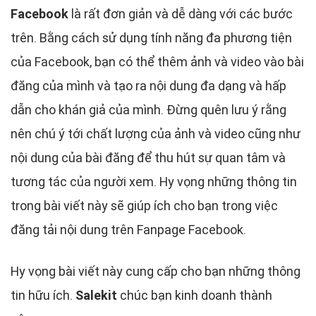
Facebook
là rất đơn giản và dễ dàng với các bước
trên. Bằng cách sử dụng tính năng đa phương tiện
của Facebook, bạn có thể thêm ảnh và video vào bài
đăng của mình và tạo ra nội dung đa dạng và hấp
dẫn cho khán giả của mình. Đừng quên lưu ý rằng
nên chú ý tới chất lượng của ảnh và video cũng như
nội dung của bài đăng để thu hút sự quan tâm và
tương tác của người xem. Hy vọng những thông tin
trong bài viết này sẽ giúp ích cho bạn trong việc
đăng tải nội dung trên Fanpage Facebook.
Hy vọng bài viết này cung cấp cho bạn những thông
tin hữu ích.
Salekit
chúc bạn kinh doanh thành