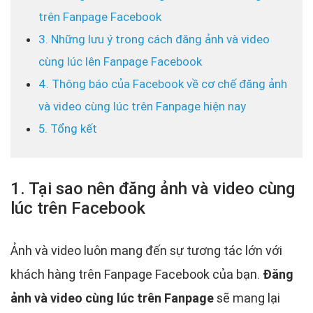
trên Fanpage Facebook
3. Những lưu ý trong cách đăng ảnh và video
cùng lúc lên Fanpage Facebook
4. Thông báo của Facebook về cơ chế đăng ảnh
và video cùng lúc trên Fanpage hiện nay
5. Tổng kết
1. Tại sao nên đăng ảnh và video cùng
lúc trên Facebook
Ảnh và video luôn mang đến sự tương tác lớn với
khách hàng trên Fanpage Facebook của bạn.
Đăng
ảnh và video cùng lúc trên Fanpage
sẽ mang lại