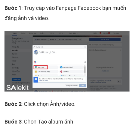
Bước 1
: Truy cập vào Fanpage Facebook bạn muốn
đăng ảnh và video.
Bước 2
: Click chọn Ảnh/video.
Bước 3
: Chọn Tạo album ảnh