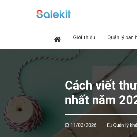
Giới thiệu
Quản lý bán 
Cách viết th
nhất năm 20
11/03/2026
Quản lý kh