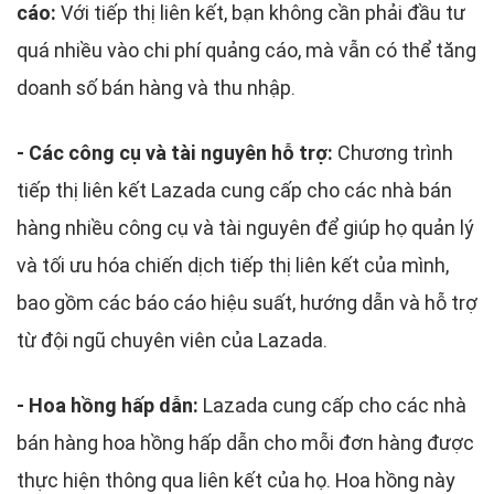
cáo:
Với tiếp thị liên kết, bạn không cần phải đầu tư
quá nhiều vào chi phí quảng cáo, mà vẫn có thể tăng
doanh số bán hàng và thu nhập.
- Các công cụ và tài nguyên hỗ trợ:
Chương trình
tiếp thị liên kết Lazada cung cấp cho các nhà bán
hàng nhiều công cụ và tài nguyên để giúp họ quản lý
và tối ưu hóa chiến dịch tiếp thị liên kết của mình,
bao gồm các báo cáo hiệu suất, hướng dẫn và hỗ trợ
từ đội ngũ chuyên viên của Lazada.
- Hoa hồng hấp dẫn:
Lazada cung cấp cho các nhà
bán hàng hoa hồng hấp dẫn cho mỗi đơn hàng được
thực hiện thông qua liên kết của họ. Hoa hồng này