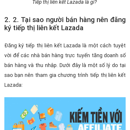
Tiếp thị liên kết Lazada là gì?
2. 2. Tại sao người bán hàng nên đăng
ký tiếp thị liên kết Lazada
Đăng ký tiếp thị liên kết Lazada là một cách tuyệt
vời để các nhà bán hàng trực tuyến tăng doanh số
bán hàng và thu nhập. Dưới đây là một số lý do tại
sao bạn nên tham gia chương trình tiếp thị liên kết
Lazada: