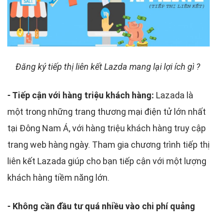
Đăng ký tiếp thị liên kết Lazda mang lại lợi ích gì ?
- Tiếp cận với hàng triệu khách hàng:
Lazada là
một trong những trang thương mại điện tử lớn nhất
tại Đông Nam Á, với hàng triệu khách hàng truy cập
trang web hàng ngày. Tham gia chương trình tiếp thị
liên kết Lazada giúp cho bạn tiếp cận với một lượng
khách hàng tiềm năng lớn.
- Không cần đầu tư quá nhiều vào chi phí quảng