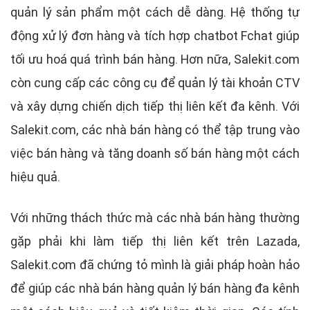
quản lý sản phẩm một cách dễ dàng. Hệ thống tự
động xử lý đơn hàng và tích hợp chatbot Fchat giúp
tối ưu hoá quá trình bán hàng. Hơn nữa, Salekit.com
còn cung cấp các công cụ để quản lý tài khoản CTV
và xây dựng chiến dịch tiếp thị liên kết đa kênh. Với
Salekit.com, các nhà bán hàng có thể tập trung vào
việc bán hàng và tăng doanh số bán hàng một cách
hiệu quả.
Với những thách thức mà các nhà bán hàng thường
gặp phải khi làm tiếp thị liên kết trên Lazada,
Salekit.com đã chứng tỏ mình là giải pháp hoàn hảo
để giúp các nhà bán hàng quản lý bán hàng đa kênh