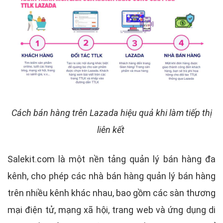
Cách bán hàng trên Lazada hiệu quả khi làm tiếp thị
liên kết
Salekit.com là một nền tảng quản lý bán hàng đa
kênh, cho phép các nhà bán hàng quản lý bán hàng
trên nhiều kênh khác nhau, bao gồm các sàn thương
mại điện tử, mạng xã hội, trang web và ứng dụng di