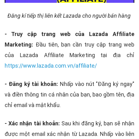
Đăng kí tiếp thị liên kết Lazada cho người bán hàng
- Truy cập trang web của Lazada Affiliate
Marketing:
Đầu tiên, bạn cần truy cập trang web
của Lazada Affiliate Marketing tại địa chỉ
https://www.lazada.com.vn/affiliate/
- Đăng ký tài khoản:
Nhấp vào nút "Đăng ký ngay"
và điền thông tin cá nhân của bạn, bao gồm tên, địa
chỉ email và mật khẩu.
- Xác nhận tài khoản:
Sau khi đăng ký, bạn sẽ nhận
được một email xác nhận từ Lazada. Nhấp vào liên