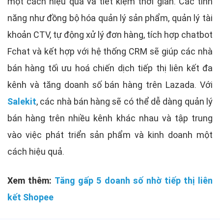
một cách hiệu quả và tiết kiệm thời gian. Các tính
năng như đồng bộ hóa quản lý sản phẩm, quản lý tài
khoản CTV, tự động xử lý đơn hàng, tích hợp chatbot
Fchat và kết hợp với hệ thống CRM sẽ giúp các nhà
bán hàng tối ưu hoá chiến dịch tiếp thị liên kết đa
kênh và tăng doanh số bán hàng trên Lazada. Với
Salekit
, các nhà bán hàng sẽ có thể dễ dàng quản lý
bán hàng trên nhiều kênh khác nhau và tập trung
vào việc phát triển sản phẩm và kinh doanh một
cách hiệu quả.
Xem thêm:
Tăng gấp 5 doanh số nhờ tiếp thị liên
kết Shopee