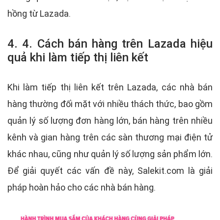
hồng từ Lazada.
4. 4. Cách bán hàng trên Lazada hiệu
quả khi làm tiếp thị liên kết
Khi làm tiếp thị liên kết trên Lazada, các nhà bán
hàng thường đối mặt với nhiều thách thức, bao gồm
quản lý số lượng đơn hàng lớn, bán hàng trên nhiều
kênh và gian hàng trên các sàn thương mại điện tử
khác nhau, cũng như quản lý số lượng sản phẩm lớn.
Để giải quyết các vấn đề này, Salekit.com là giải
pháp hoàn hảo cho các nhà bán hàng.