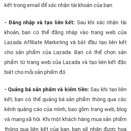
kết trong email để xác nhận tài khoản của bạn.
- Đăng nhập và tạo liên kết:
Sau khi xác nhận tài
khoản, bạn có thể đăng nhập vào trang web của
Lazada Affiliate Marketing và bắt đầu tạo liên kết
cho sản phẩm của Lazada. Bạn có thể chọn sản
phẩm từ trang web của Lazada và tạo liên kết đặc
biệt cho mỗi sản phẩm đó.
- Quảng bá sản phẩm và kiếm tiền:
Sau khi tạo liên
kết, bạn có thể quảng bá sản phẩm thông qua các
kênh quảng cáo của mình, bao gồm trang web, blog
và mạng xã hội. Khi một khách hàng mua sản phẩm
thông qua liên kết của bạn, bạn sẽ nhận được hoa