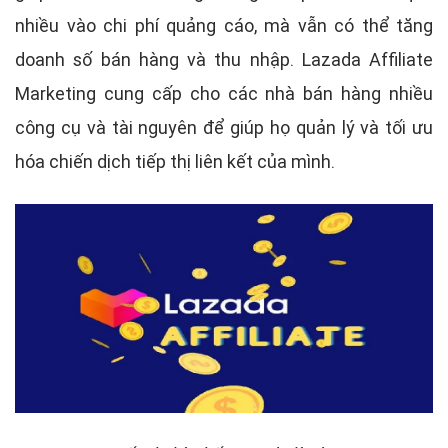
nhiều vào chi phí quảng cáo, mà vẫn có thể tăng
doanh số bán hàng và thu nhập. Lazada Affiliate
Marketing cung cấp cho các nhà bán hàng nhiều
công cụ và tài nguyên để giúp họ quản lý và tối ưu
hóa chiến dịch tiếp thị liên kết của mình.