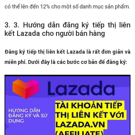
có thể lên đến 12% cho một số danh mục sản phẩm.
3. 3. Hướng dẫn đăng ký tiếp thị liên
kết Lazada cho người bán hàng
Đăng ký tiếp thị liên kết Lazada là rất đơn giản và
miễn phí. Dưới đây là các bước cơ bản để đăng ký: