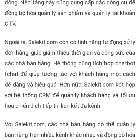
động. Nền tảng này cũng cung cấp các công cụ để
đồng bộ hóa quản lý sản phẩm và quản lý tài khoản
CTV.
Ngoài ra, Salekit.com còn có tính năng tự động xử lý
đơn hàng, giúp giảm thiểu thời gian và công sức của
các nhà bán hàng. Hệ thống cũng tích hợp chatbot
fchat để giúp tương tác với khách hàng một cách
dễ dàng và hiệu quả. Hơn nữa, Salekit.com kết hợp
với hệ thống CRM để quản lý khách hàng và tối ưu
hoá chiến dịch tiếp thị liên kết đa kênh.
Với Salekit.com, các nhà bán hàng có thể quản lý
bán hàng trên nhiều kênh khác nhau và đồng bộ hóa