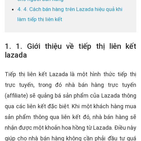
4. 4. Cách bán hàng trên Lazada hiệu quả khi
làm tiếp thị liên kết
1. 1. Giới thiệu về tiếp thị liên kết
lazada
Tiếp thị liên kết Lazada là một hình thức tiếp thị
trực tuyến, trong đó nhà bán hàng trực tuyến
(affiliate) sẽ quảng bá sản phẩm của Lazada thông
qua các liên kết đặc biệt. Khi một khách hàng mua
sản phẩm thông qua liên kết đó, nhà bán hàng sẽ
nhận được một khoản hoa hồng từ Lazada. Điều này
giúp cho nhà bán hàng không cần phải đầu tư quá