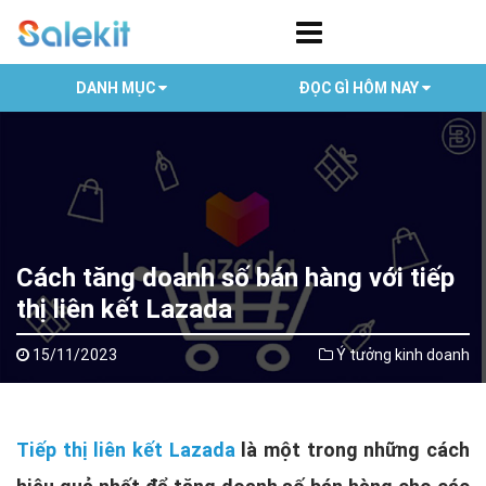
DANH MỤC
ĐỌC GÌ HÔM NAY
Cách tăng doanh số bán hàng với tiếp
thị liên kết Lazada
15/11/2023
Ý tưởng kinh doanh
Tiếp thị liên kết Lazada
là một trong những cách